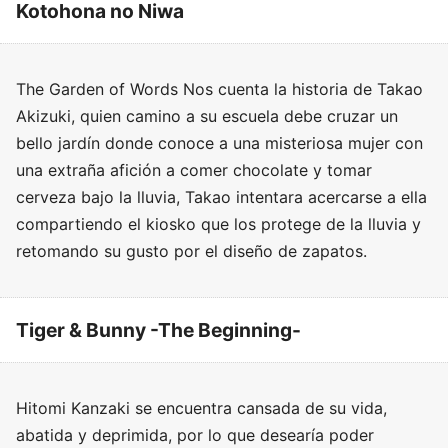
Kotohona no Niwa
The Garden of Words Nos cuenta la historia de Takao
Akizuki, quien camino a su escuela debe cruzar un
bello jardín donde conoce a una misteriosa mujer con
una extraña afición a comer chocolate y tomar
cerveza bajo la lluvia, Takao intentara acercarse a ella
compartiendo el kiosko que los protege de la lluvia y
retomando su gusto por el diseño de zapatos.
Tiger & Bunny -The Beginning-
Hitomi Kanzaki se encuentra cansada de su vida,
abatida y deprimida, por lo que desearía poder