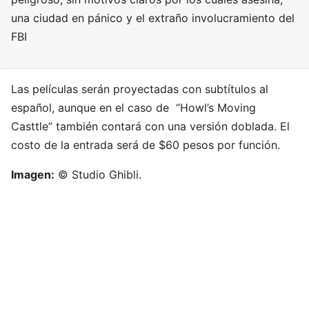
una ciudad en pánico y el extraño involucramiento del
FBI
Las películas serán proyectadas con subtítulos al
español, aunque en el caso de “Howl’s Moving
Casttle” también contará con una versión doblada. El
costo de la entrada será de $60 pesos por función.
Imagen:
© Studio Ghibli.