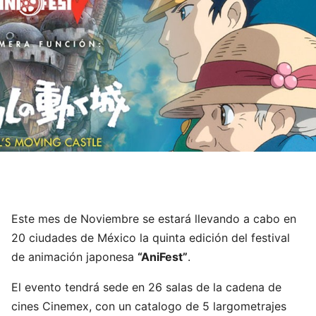
Este mes de Noviembre se estará llevando a cabo en
20 ciudades de México la quinta edición del festival
de animación japonesa
“AniFest”
.
El evento tendrá sede en 26 salas de la cadena de
cines Cinemex, con un catalogo de 5 largometrajes