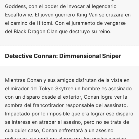
Goddess, con el poder de invocar al legendario
Escaflowne. El joven guerrero King Van se cruzara en
el camino de Hitomi. Con el juramento de vengarse
del Black Dragon Clan que destruyo su reino.
Detective Connan: Dimmensional Sniper
Mientras Conan y sus amigos disfrutan de la vista en
el mirador del Tokyo Skytree un hombre es asesinado
con un disparo desde el exterior, Conan logra ver la
sombra del francotirador responsable del asesinato.
Impactado por lo imposible que era lograr ese disparo
se interesa en atrapar al asesino, pero no se trata de
cualquier caso, Conan enfrentará a un asesino
peligroso, sin motivos claros por los cuales asesina,