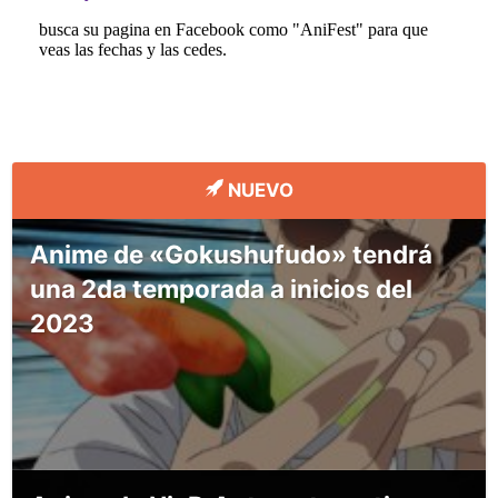
NUEVO
Anime de «Gokushufudo» tendrá
una 2da temporada a inicios del
2023