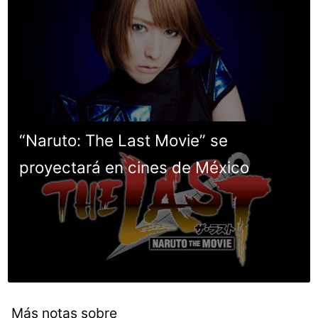
“Naruto: The Last Movie” se
proyectará en cines de México
Más notas sobre