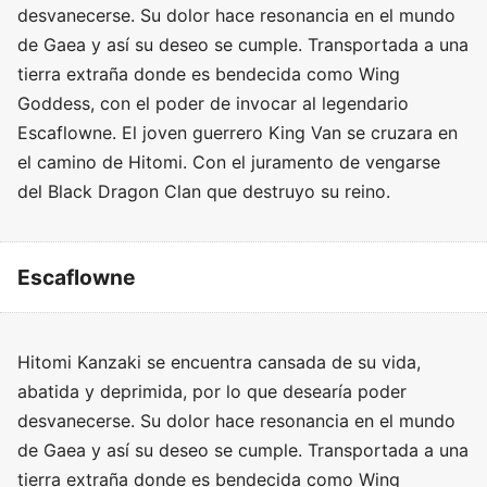
desvanecerse. Su dolor hace resonancia en el mundo
de Gaea y así su deseo se cumple. Transportada a una
tierra extraña donde es bendecida como Wing
Goddess, con el poder de invocar al legendario
Escaflowne. El joven guerrero King Van se cruzara en
el camino de Hitomi. Con el juramento de vengarse
del Black Dragon Clan que destruyo su reino.
Escaflowne
Hitomi Kanzaki se encuentra cansada de su vida,
abatida y deprimida, por lo que desearía poder
desvanecerse. Su dolor hace resonancia en el mundo
de Gaea y así su deseo se cumple. Transportada a una
tierra extraña donde es bendecida como Wing