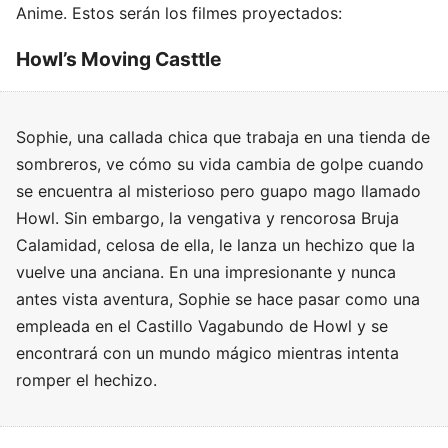
Anime. Estos serán los filmes proyectados:
Howl’s Moving Casttle
Sophie, una callada chica que trabaja en una tienda de
sombreros, ve cómo su vida cambia de golpe cuando
se encuentra al misterioso pero guapo mago llamado
Howl. Sin embargo, la vengativa y rencorosa Bruja
Calamidad, celosa de ella, le lanza un hechizo que la
vuelve una anciana. En una impresionante y nunca
antes vista aventura, Sophie se hace pasar como una
empleada en el Castillo Vagabundo de Howl y se
encontrará con un mundo mágico mientras intenta
romper el hechizo.