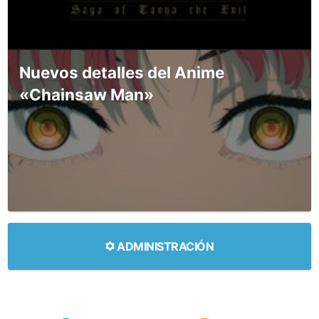
Nuevos detalles del Anime
«Chainsaw Man»
ADMINISTRACIÓN