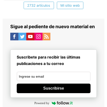
2732 artículos
Mi sitio web
Sigue al pediente de nuevo material en
Suscribete para recibir las últimas
publicaciones a tu correo
Suscribirse
Powered by