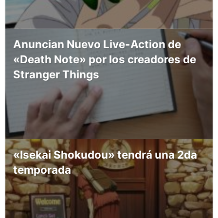
Anuncian Nuevo Live-Action de
«Death Note» por los creadores de
Stranger Things
«Isekai Shokudou» tendrá una 2da
temporada