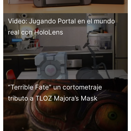
Video: Jugando Portal en el mundo
real con HoloLens
“Terrible Fate” un cortometraje
tributo a TLOZ Majora’s Mask