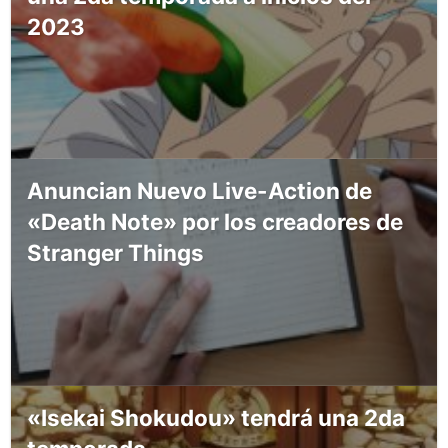
2023
Anuncian Nuevo Live-Action de
«Death Note» por los creadores de
Stranger Things
«Isekai Shokudou» tendrá una 2da