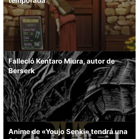
temporada
Falleció Kentaro Miura, autor de
Berserk
Anime de «Youjo Senki» tendrá una