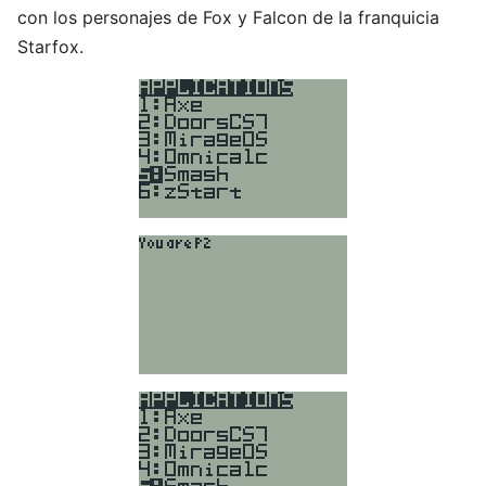
con los personajes de Fox y Falcon de la franquicia
Starfox.