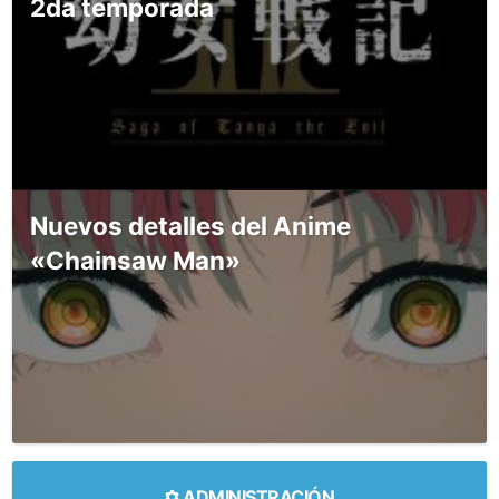
2da temporada
Nuevos detalles del Anime
«Chainsaw Man»
ADMINISTRACIÓN