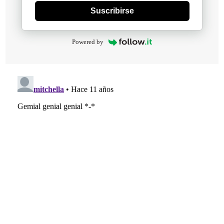
Suscribirse
Powered by