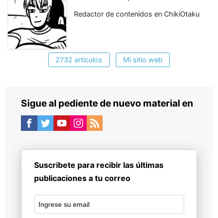
Redactor de contenidos en ChikiOtaku
2732 artículos
Mi sitio web
Sigue al pediente de nuevo material en
Suscribete para recibir las últimas
publicaciones a tu correo