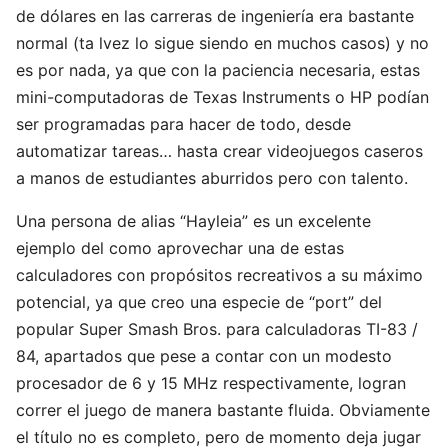
de dólares en las carreras de ingeniería era bastante
normal (ta lvez lo sigue siendo en muchos casos) y no
es por nada, ya que con la paciencia necesaria, estas
mini-computadoras de Texas Instruments o HP podían
ser programadas para hacer de todo, desde
automatizar tareas… hasta crear videojuegos caseros
a manos de estudiantes aburridos pero con talento.
Una persona de alias “Hayleia” es un excelente
ejemplo del como aprovechar una de estas
calculadores con propósitos recreativos a su máximo
potencial, ya que creo una especie de “port” del
popular Super Smash Bros. para calculadoras TI-83 /
84, apartados que pese a contar con un modesto
procesador de 6 y 15 MHz respectivamente, logran
correr el juego de manera bastante fluida. Obviamente
el título no es completo, pero de momento deja jugar