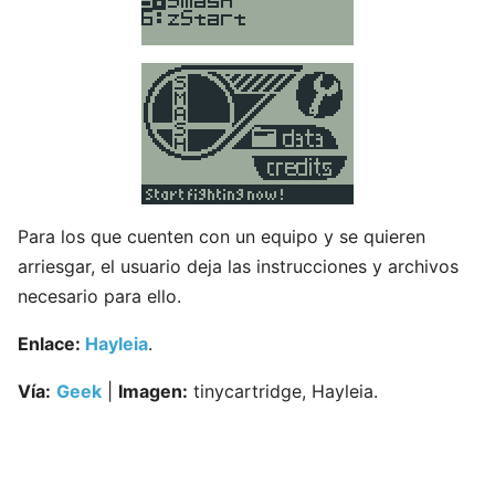
Para los que cuenten con un equipo y se quieren
arriesgar, el usuario deja las instrucciones y archivos
necesario para ello.
Enlace:
Hayleia
.
Vía:
Geek
|
Imagen:
tinycartridge, Hayleia.