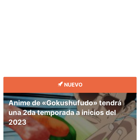
NUEVO
Anime de «Gokushufudo» tendrá
una 2da temporada a inicios del
2023