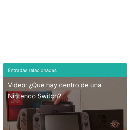
Video: ¿Qué hay dentro de una
Nintendo Switch?