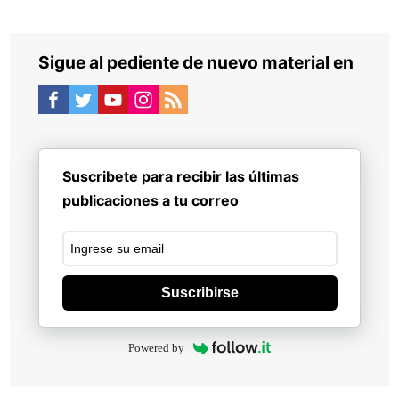
Sigue al pediente de nuevo material en
Suscribete para recibir las últimas
publicaciones a tu correo
Suscribirse
Powered by