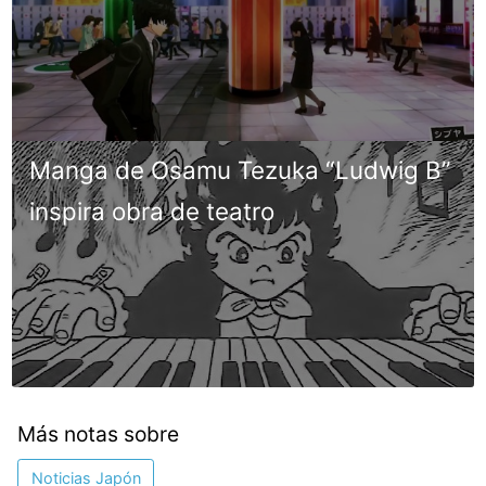
Manga de Osamu Tezuka “Ludwig B”
inspira obra de teatro
Más notas sobre
Noticias Japón