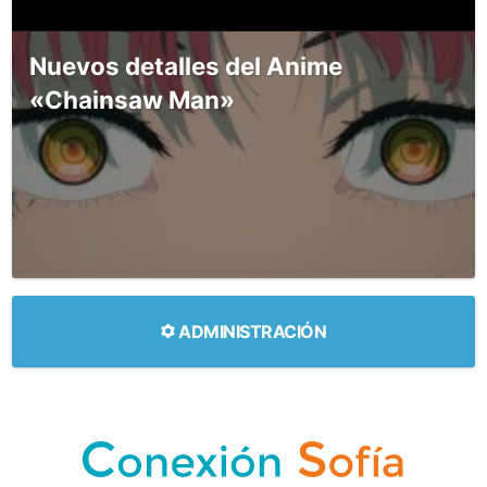
Nuevos detalles del Anime
«Chainsaw Man»
ADMINISTRACIÓN