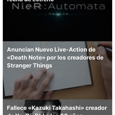
Anuncian Nuevo Live-Action de
«Death Note» por los creadores de
Stranger Things
Fallece «Kazuki Takahashi» creador