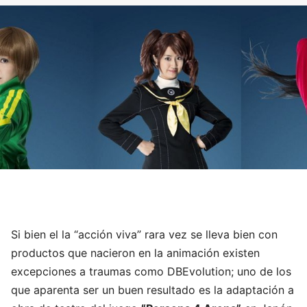
Si bien el la “acción viva” rara vez se lleva bien con
productos que nacieron en la animación existen
excepciones a traumas como DBEvolution; uno de los
que aparenta ser un buen resultado es la adaptación a