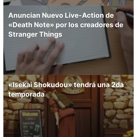
Anuncian Nuevo Live-Action de
«Death Note» por los creadores de
Stranger Things
«Isekai Shokudou» tendrá una 2da
temporada