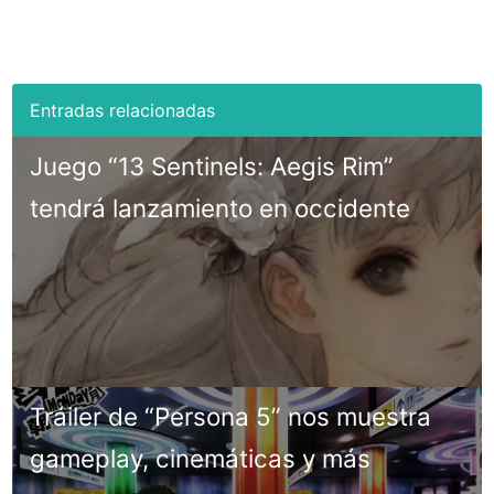
Juego “13 Sentinels: Aegis Rim”
tendrá lanzamiento en occidente
Tráiler de “Persona 5” nos muestra
gameplay, cinemáticas y más