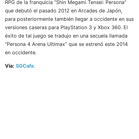
RPG de la franquicia “Shin Megami Tensei: Persona”
que debutó el pasado 2012 en Arcades de Japón,
para posteriormente también llegar a occidente en sus
versiones caseras para PlayStation 3 y Xbox 360. El
éxito de tal juego se tradujo en una secuela llamada
“Persona 4 Arena Ultimax” que se estrenó este 2014
en occidente.
Vía:
SGCafe
.