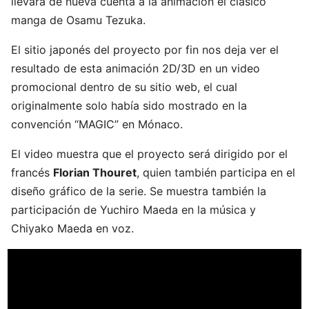
llevará de nueva cuenta a la animación el clásico
manga de Osamu Tezuka.
El sitio japonés del proyecto por fin nos deja ver el
resultado de esta animación 2D/3D en un video
promocional dentro de su sitio web, el cual
originalmente solo había sido mostrado en la
convención “MAGIC” en Mónaco.
El video muestra que el proyecto será dirigido por el
francés
Florian Thouret
, quien también participa en el
diseño gráfico de la serie. Se muestra también la
participación de Yuchiro Maeda en la música y
Chiyako Maeda en voz.