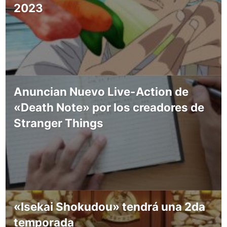
2023
Anuncian Nuevo Live-Action de
«Death Note» por los creadores de
Stranger Things
«Isekai Shokudou» tendrá una 2da
temporada