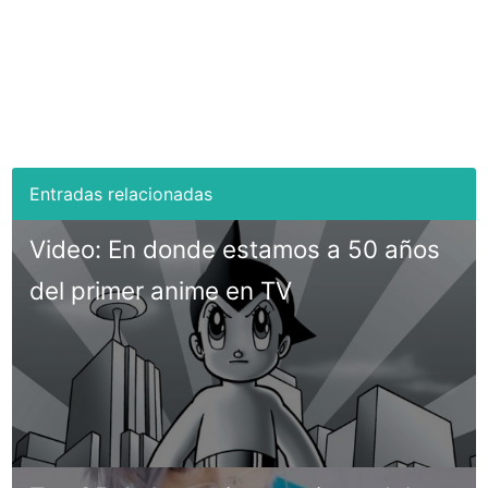
Video: En donde estamos a 50 años
del primer anime en TV