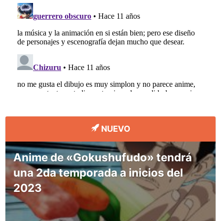
NUEVO
Anime de «Gokushufudo» tendrá
una 2da temporada a inicios del
2023