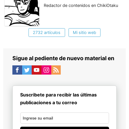
Redactor de contenidos en ChikiOtaku
2732 artículos
Mi sitio web
Sigue al pediente de nuevo material en
Suscribete para recibir las últimas
publicaciones a tu correo