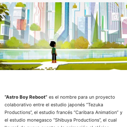
“Astro Boy Reboot”
es el nombre para un proyecto
colaborativo entre el estudio japonés “Tezuka
Productions”, el estudio francés “Caribara Animation” y
el estudio monegasco “Shibuya Productions”, el cual