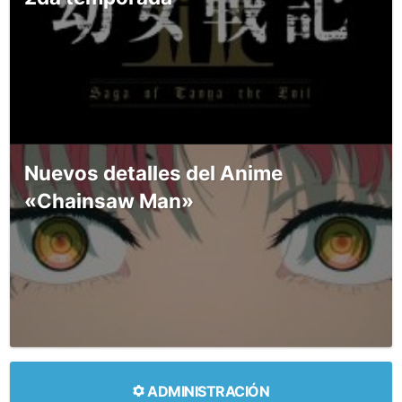
Nuevos detalles del Anime
«Chainsaw Man»
ADMINISTRACIÓN