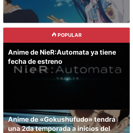
POPULAR
Anime de NieR:Automata ya tiene
fecha de estreno
Anime de «Gokushufudo» tendrá
una 2da temporada a inicios del