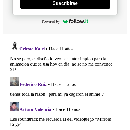
Suscribirse
Powered by