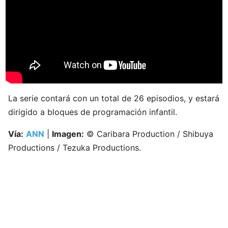
La serie contará con un total de 26 episodios, y estará
dirigido a bloques de programación infantil.
Vía:
ANN
|
Imagen:
© Caribara Production / Shibuya
Productions / Tezuka Productions.