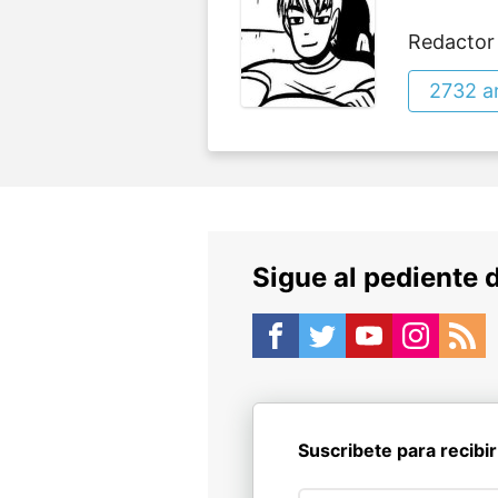
Redactor
2732 ar
Sigue al pediente 
Suscribete para recibir