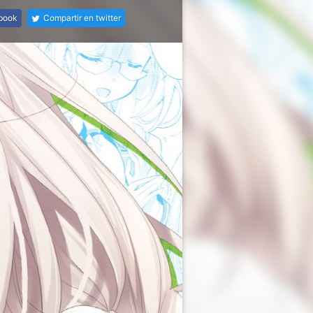
ebook
Compartir en twitter