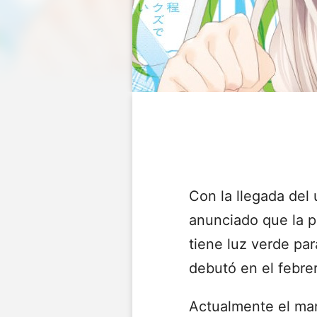
Con la llegada del
anunciado que la p
tiene luz verde par
debutó en el febrer
Actualmente el ma