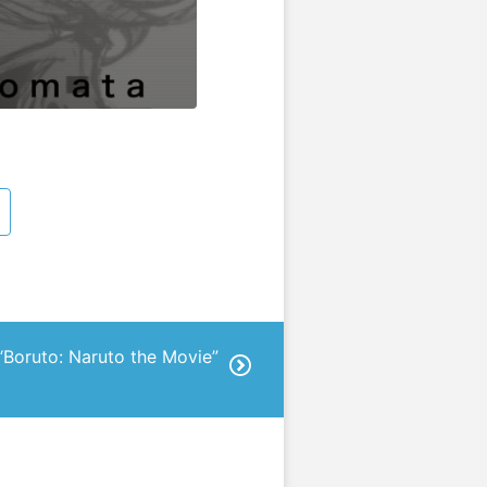
 “Boruto: Naruto the Movie”