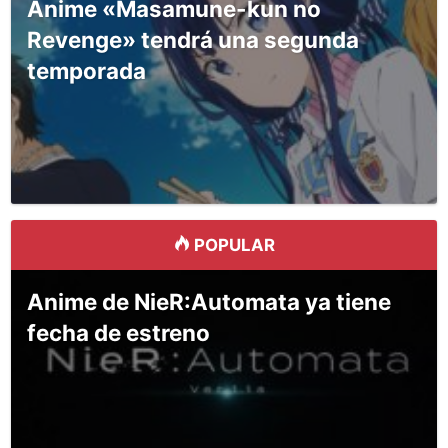
Anime «Masamune-kun no
Revenge» tendrá una segunda
temporada
POPULAR
Anime de NieR:Automata ya tiene
fecha de estreno