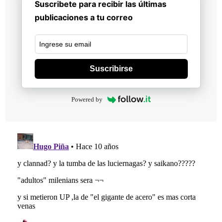
Suscribete para recibir las últimas
publicaciones a tu correo
Suscribirse
Powered by