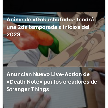
Anime de «Gokushufudo» tendrá
una 2da temporada a inicios del
2023
Anuncian Nuevo Live-Action de
«Death Note» por los creadores de
Stranger Things