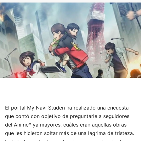
El portal My Navi Studen ha realizado una encuesta
que contó con objetivo de preguntarle a seguidores
del Anime* ya mayores, cuáles eran aquellas obras
que les hicieron soltar más de una lagrima de tristeza.