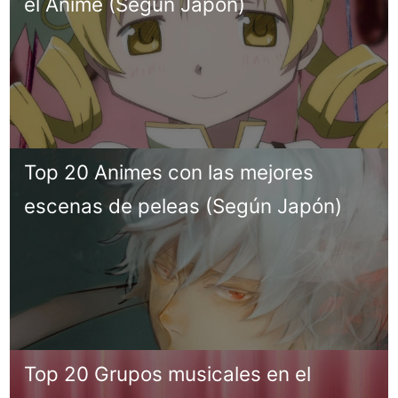
el Anime (Según Japón)
Top 20 Animes con las mejores
escenas de peleas (Según Japón)
Top 20 Grupos musicales en el