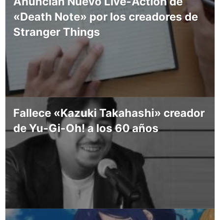
Anuncian Nuevo Live-Action de
«Death Note» por los creadores de
Stranger Things
Fallece «Kazuki Takahashi» creador
de Yu-Gi-Oh! a los 60 años