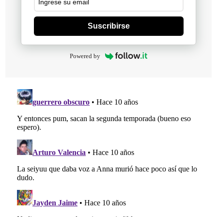
Suscribirse
Powered by