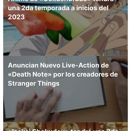
una 2da temporada a inicios del
2023
Anuncian Nuevo Live-Action de
«Death Note» por los creadores de
Stranger Things