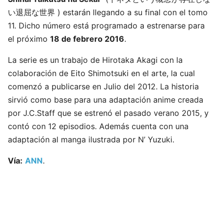
い退屈な世界 ) estarán llegando a su final con el tomo
11. Dicho número está programado a estrenarse para
el próximo
18 de febrero 2016
.
La serie es un trabajo de Hirotaka Akagi con la
colaboración de Eito Shimotsuki en el arte, la cual
comenzó a publicarse en Julio del 2012. La historia
sirvió como base para una adaptación anime creada
por J.C.Staff que se estrenó el pasado verano 2015, y
contó con 12 episodios. Además cuenta con una
adaptación al manga ilustrada por N’ Yuzuki.
Vía:
ANN
.