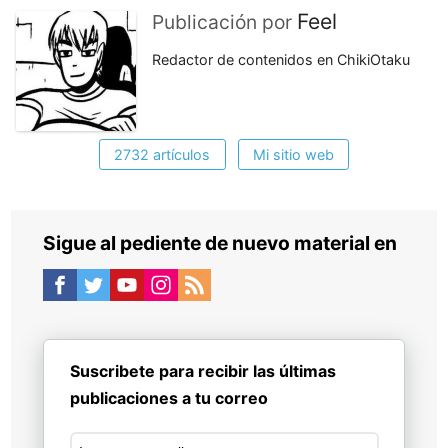
Feel
Publicación por
Redactor de contenidos en ChikiOtaku
2732 artículos
Mi sitio web
Sigue al pediente de nuevo material en
Suscribete para recibir las últimas
publicaciones a tu correo