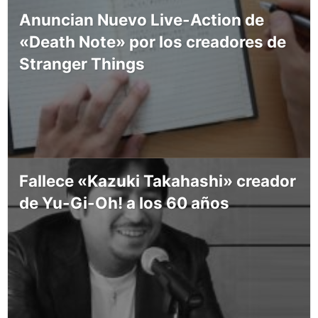
Anuncian Nuevo Live-Action de
«Death Note» por los creadores de
Stranger Things
Fallece «Kazuki Takahashi» creador
de Yu-Gi-Oh! a los 60 años