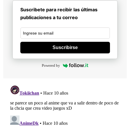
Suscribete para recibir las últimas
publicaciones a tu correo
Suscribirse
Powered by