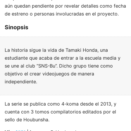
aún quedan pendiente por revelar detalles como fecha
de estreno o personas involucradas en el proyecto.
Sinopsis
La historia sigue la vida de Tamaki Honda, una
estudiante que acaba de entrar a la escuela media y
se une al club “SNS-Bu”. Dicho grupo tiene como
objetivo el crear videojuegos de manera
independiente.
La serie se publica como 4-koma desde el 2013, y
cuenta con 3 tomos compilatorios editados por el
sello de Houbunsha.