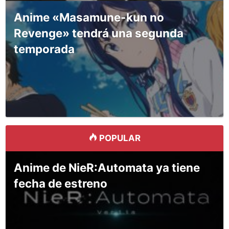
Anime «Masamune-kun no
Revenge» tendrá una segunda
temporada
POPULAR
Anime de NieR:Automata ya tiene
fecha de estreno