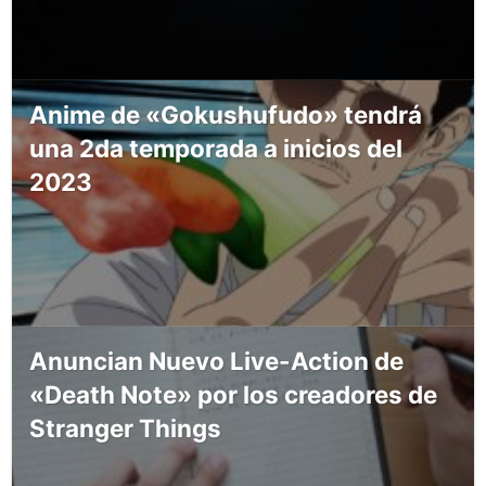
Anime de «Gokushufudo» tendrá
una 2da temporada a inicios del
2023
Anuncian Nuevo Live-Action de
«Death Note» por los creadores de
Stranger Things