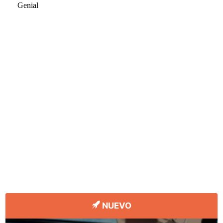
NUEVO