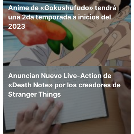
Anime de «Gokushufudo» tendrá
una 2da temporada a inicios del
2023
Anuncian Nuevo Live-Action de
«Death Note» por los creadores de
Stranger Things