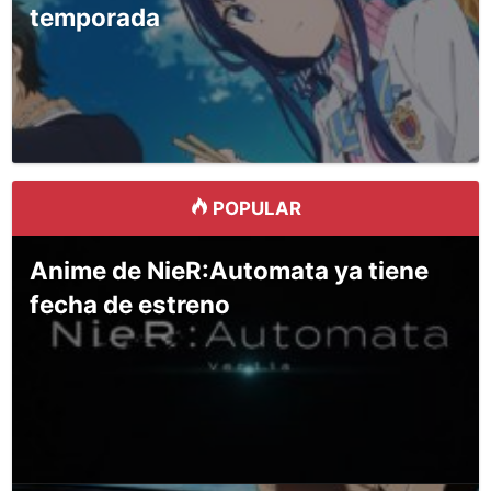
temporada
POPULAR
Anime de NieR:Automata ya tiene
fecha de estreno