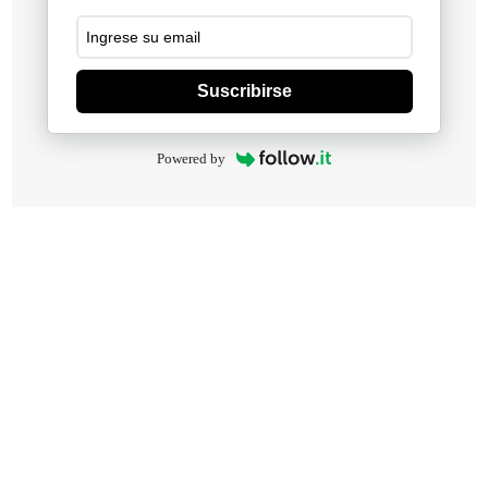
Suscribirse
Powered by