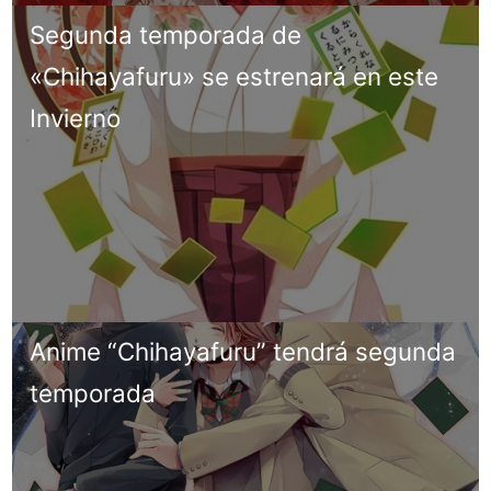
Segunda temporada de
«Chihayafuru» se estrenará en este
Invierno
Anime “Chihayafuru” tendrá segunda
temporada