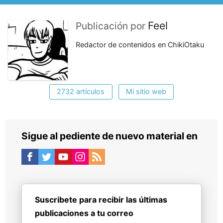
Feel
Publicación por
Redactor de contenidos en ChikiOtaku
2732 artículos
Mi sitio web
Sigue al pediente de nuevo material en
Suscribete para recibir las últimas
publicaciones a tu correo