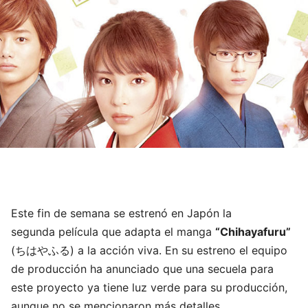
Este fin de semana se estrenó en Japón la
segunda película que adapta el manga
“Chihayafuru”
(ちはやふる) a la acción viva. En su estreno el equipo
de producción ha anunciado que una secuela para
este proyecto ya tiene luz verde para su producción,
aunque no se mencionaron más detalles.