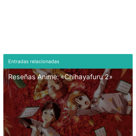
Reseñas Anime: «Chihayafuru 2»