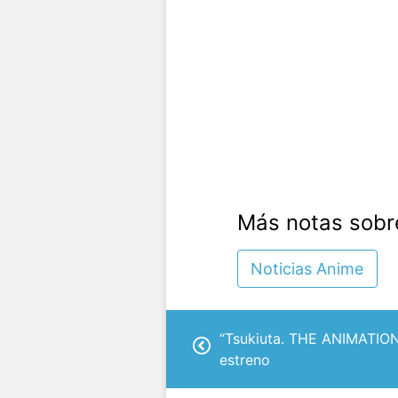
Más notas sobr
Noticias Anime
“Tsukiuta. THE ANIMATION
estreno