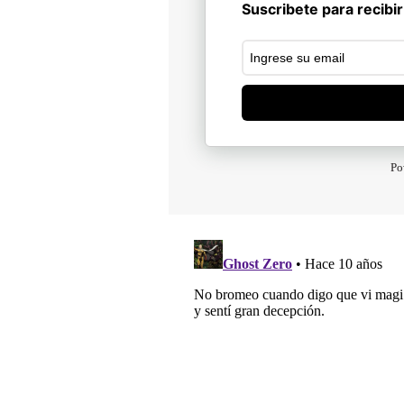
Suscribete para recibir
Po