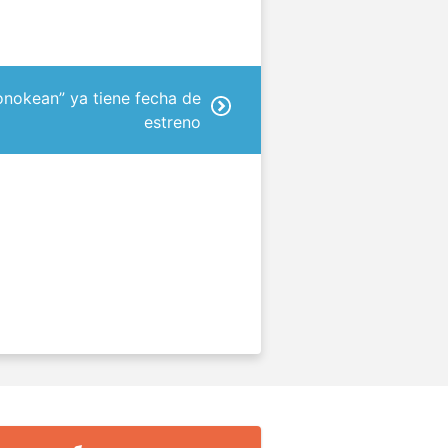
nokean” ya tiene fecha de
estreno