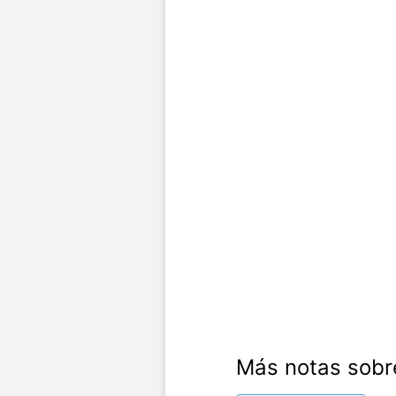
Más notas sobr