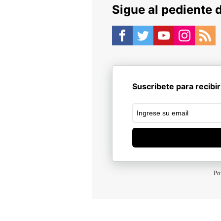
Sigue al pediente 
Suscribete para recibir
Po