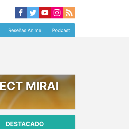
Reseñas Anime
Podcast
ECT MIRAI
DESTACADO