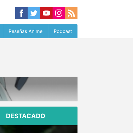
Reseñas Anime
Podcast
DESTACADO