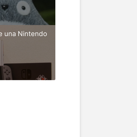
e una Nintendo