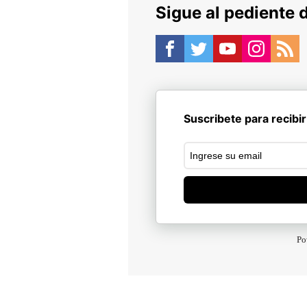
Sigue al pediente 
Suscribete para recibir
Po