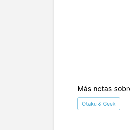
Más notas sobr
Otaku & Geek