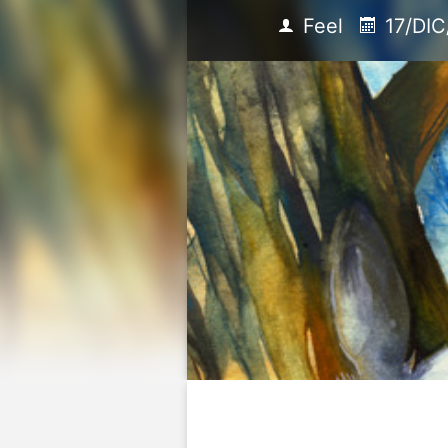
Feel
17/DIC