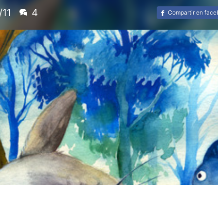
/11
4
Compartir en fac