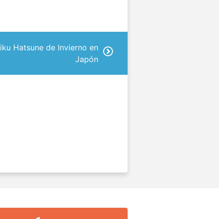
iku Hatsune de Invierno en
Japón