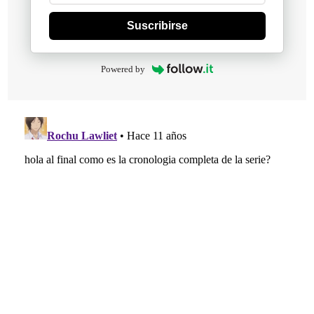
Suscribirse
Powered by