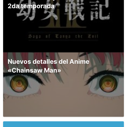
2da temporada
Nuevos detalles del Anime
«Chainsaw Man»