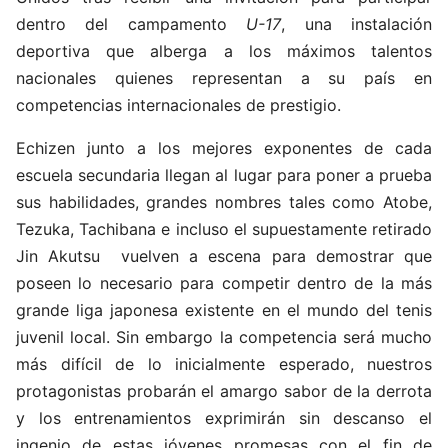
dentro del campamento
U-17
, una instalación
deportiva que alberga a los máximos talentos
nacionales quienes representan a su país en
competencias internacionales de prestigio.
Echizen junto a los mejores exponentes de cada
escuela secundaria llegan al lugar para poner a prueba
sus habilidades, grandes nombres tales como Atobe,
Tezuka, Tachibana e incluso el supuestamente retirado
Jin Akutsu vuelven a escena para demostrar que
poseen lo necesario para competir dentro de la más
grande liga japonesa existente en el mundo del tenis
juvenil local. Sin embargo la competencia será mucho
más difícil de lo inicialmente esperado, nuestros
protagonistas probarán el amargo sabor de la derrota
y los entrenamientos exprimirán sin descanso el
ingenio de estas jóvenes promesas con el fin de