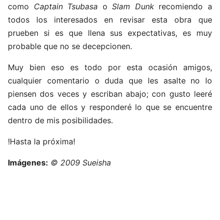
como
Captain Tsubasa
o
Slam Dunk
recomiendo a
todos los interesados en revisar esta obra que
prueben si es que llena sus expectativas, es muy
probable que no se decepcionen.
Muy bien eso es todo por esta ocasión amigos,
cualquier comentario o duda que les asalte no lo
piensen dos veces y escriban abajo; con gusto leeré
cada uno de ellos y responderé lo que se encuentre
dentro de mis posibilidades.
!Hasta la próxima!
Imágenes:
© 2009
Sueisha