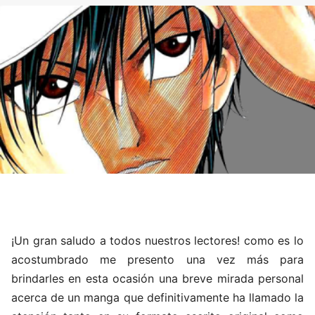
¡Un gran saludo a todos nuestros lectores! como es lo
acostumbrado me presento una vez más para
brindarles en esta ocasión una breve mirada personal
acerca de un manga que definitivamente ha llamado la