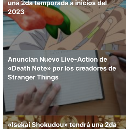
una 2da temporada a inicios del
2023
Anuncian Nuevo Live-Action de
«Death Note» por los creadores de
Stranger Things
«Isekai Shokudou» tendrá una 2da