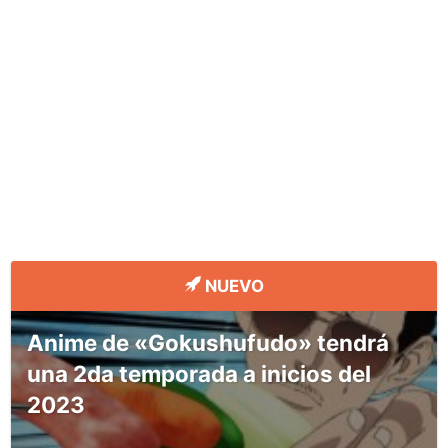
NUEVO
Anime de «Gokushufudo» tendrá
una 2da temporada a inicios del
2023