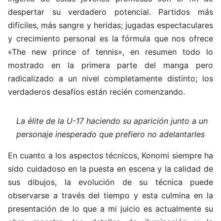
despertar su verdadero potencial. Partidos más
difíciles, más sangre y heridas; jugadas espectaculares
y crecimiento personal es la fórmula que nos ofrece
«The new prince of tennis», en resumen todo lo
mostrado en la primera parte del manga pero
radicalizado a un nivel completamente distinto; los
verdaderos desafíos están recién comenzando.
La élite de la U-17 haciendo su aparición junto a un
personaje inesperado que prefiero no adelantarles
En cuanto a los aspectos técnicos, Konomi siempre ha
sido cuidadoso en la puesta en escena y la calidad de
sus dibujos, la evolución de su técnica puede
observarse a través del tiempo y esta culmina en la
presentación de lo que a mi juicio es actualmente su