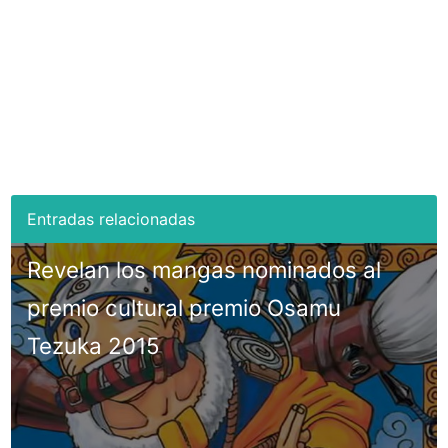
Revelan los mangas nominados al
premio cultural premio Osamu
Tezuka 2015