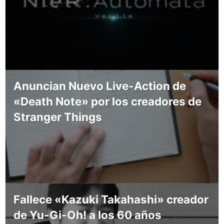
Anuncian Nuevo Live-Action de
«Death Note» por los creadores de
Stranger Things
Fallece «Kazuki Takahashi» creador
de Yu-Gi-Oh! a los 60 años