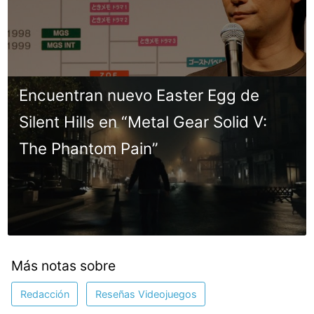
Encuentran nuevo Easter Egg de
Silent Hills en “Metal Gear Solid V:
The Phantom Pain”
Más notas sobre
Redacción
Reseñas Videojuegos