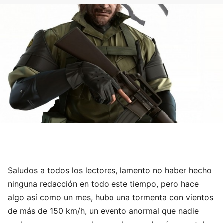
Saludos a todos los lectores, lamento no haber hecho
ninguna redacción en todo este tiempo, pero hace
algo así como un mes, hubo una tormenta con vientos
de más de 150 km/h, un evento anormal que nadie