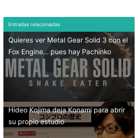
Quieres ver Metal Gear Solid 3 con el
Fox Engine… pues hay Pachinko
Hideo Kojima deja Konami para abrir
su propio estudio