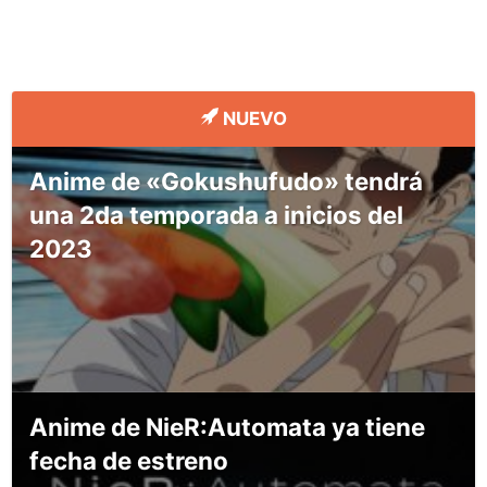
NUEVO
Anime de «Gokushufudo» tendrá
una 2da temporada a inicios del
2023
Anime de NieR:Automata ya tiene
fecha de estreno