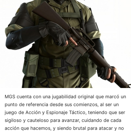
MGS cuenta con una jugabilidad original que marcó un
punto de referencia desde sus comienzos, al ser un
juego de Acción y Espionaje Táctico, teniendo que ser
sigiloso y cauteloso para avanzar, cuidando de cada
acción que hacemos, y siendo brutal para atacar y no