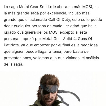
La saga Metal Gear Solid (de ahora en más MGS), es
la más grande saga por excelencia, incluso más
grande que el aclamado Call Of Duty, esto se lo puede
decir cualquier persona de cualquier edad que halla
jugado cualquiera de los MGS, excepto si esta
persona empezó por Metal Gear Solid 4: Guns Of
Patiriots, ya que empezar por el final es la peor idea
que alguien puede llegar a tener, pero basta de
presentaciones, vallamos a lo que vinimos, el análisis
de la saga.