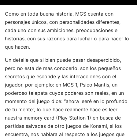
Como en toda buena historia, MGS cuenta con
personajes únicos, con personalidades diferentes,
cada uno con sus ambiciones, preocupaciones e
historias, con sus razones para luchar o para hacer lo
que hacen.
Un detalle que si bien puede pasar desapercibido,
pero no esta de mas conocerlo, son los pequeños
secretos que esconde y las interacciones con el
jugador, por ejemplo: en MGS 1, Psico Mantis, un
poderoso telepata cuyos poderes son reales, en un
momento del juego dice: “ahora leeré en lo profundo
de tu mente”, lo que hace realmente hace es leer
nuestra memory card (Play Station 1) en busca de
partidas salvadas de otro juegos de Konami, si los
encuentra, nos hablara al respecto a los juegos que