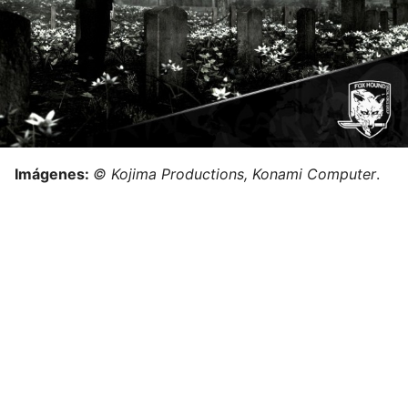
Imágenes:
© Kojima Productions, Konami Computer
.