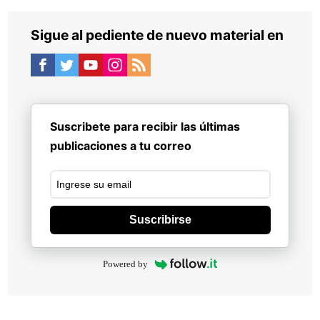
Sigue al pediente de nuevo material en
Suscribete para recibir las últimas
publicaciones a tu correo
Suscribirse
Powered by