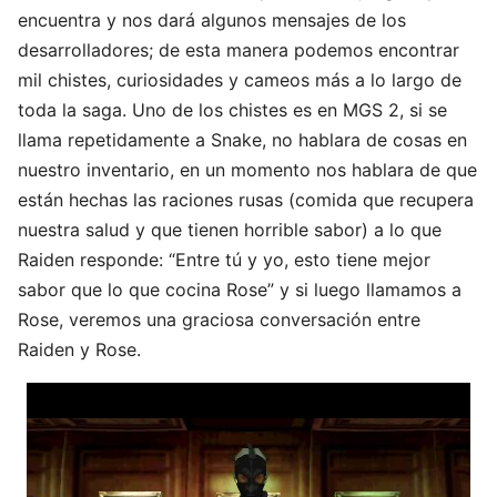
encuentra y nos dará algunos mensajes de los
desarrolladores; de esta manera podemos encontrar
mil chistes, curiosidades y cameos más a lo largo de
toda la saga. Uno de los chistes es en MGS 2, si se
llama repetidamente a Snake, no hablara de cosas en
nuestro inventario, en un momento nos hablara de que
están hechas las raciones rusas (comida que recupera
nuestra salud y que tienen horrible sabor) a lo que
Raiden responde: “Entre tú y yo, esto tiene mejor
sabor que lo que cocina Rose” y si luego llamamos a
Rose, veremos una graciosa conversación entre
Raiden y Rose.