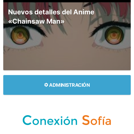
Nuevos detalles del Anime
«Chainsaw Man»
ADMINISTRACIÓN