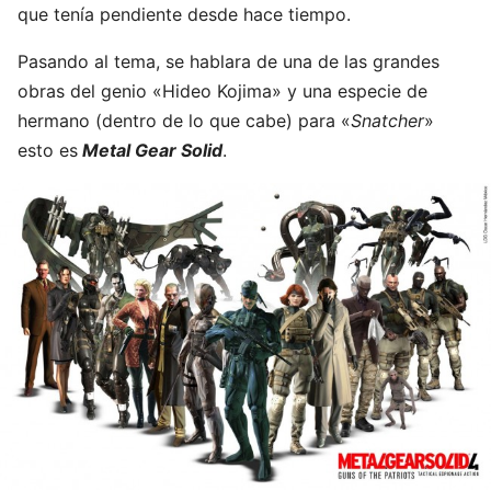
que tenía pendiente desde hace tiempo.
Pasando al tema, se hablara de una de las grandes
obras del genio «Hideo Kojima» y una especie de
hermano (dentro de lo que cabe) para «
Snatcher
»
esto es
Metal Gear Solid
.