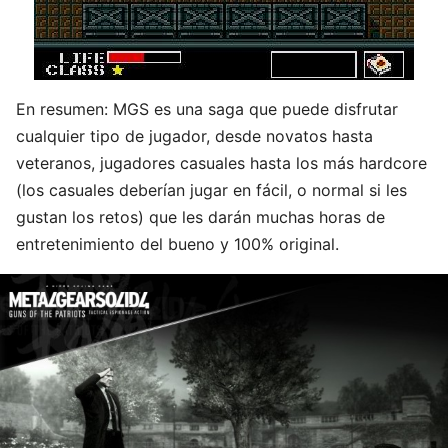
En resumen: MGS es una saga que puede disfrutar
cualquier tipo de jugador, desde novatos hasta
veteranos, jugadores casuales hasta los más hardcore
(los casuales deberían jugar en fácil, o normal si les
gustan los retos) que les darán muchas horas de
entretenimiento del bueno y 100% original.