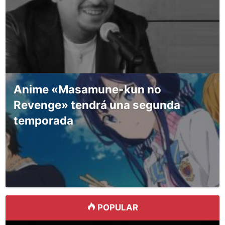
Anime «Masamune-kun no
Revenge» tendrá una segunda
temporada
POPULAR