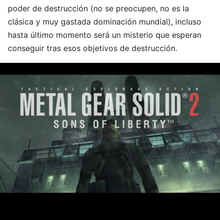
poder de destrucción (no se preocupen, no es la
clásica y muy gastada dominación mundial), incluso
hasta último momento será un misterio que esperan
conseguir tras esos objetivos de destrucción.