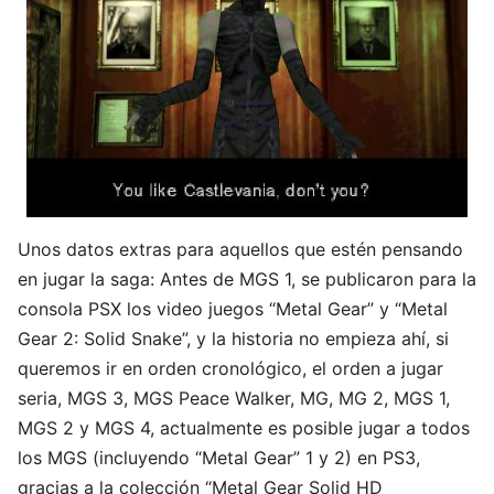
Unos datos extras para aquellos que estén pensando
en jugar la saga: Antes de MGS 1, se publicaron para la
consola PSX los video juegos “Metal Gear” y “Metal
Gear 2: Solid Snake”, y la historia no empieza ahí, si
queremos ir en orden cronológico, el orden a jugar
seria, MGS 3, MGS Peace Walker, MG, MG 2, MGS 1,
MGS 2 y MGS 4, actualmente es posible jugar a todos
los MGS (incluyendo “Metal Gear” 1 y 2) en PS3,
gracias a la colección “Metal Gear Solid HD