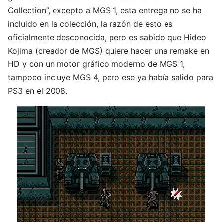
Collection”, excepto a MGS 1, esta entrega no se ha
incluido en la colección, la razón de esto es
oficialmente desconocida, pero es sabido que Hideo
Kojima (creador de MGS) quiere hacer una remake en
HD y con un motor gráfico moderno de MGS 1,
tampoco incluye MGS 4, pero ese ya había salido para
PS3 en el 2008.