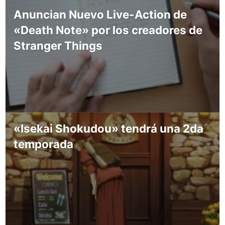
Anuncian Nuevo Live-Action de
«Death Note» por los creadores de
Stranger Things
«Isekai Shokudou» tendrá una 2da
temporada