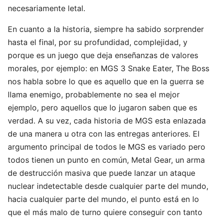
necesariamente letal.
En cuanto a la historia, siempre ha sabido sorprender
hasta el final, por su profundidad, complejidad, y
porque es un juego que deja enseñanzas de valores
morales, por ejemplo: en MGS 3 Snake Eater, The Boss
nos habla sobre lo que es aquello que en la guerra se
llama enemigo, probablemente no sea el mejor
ejemplo, pero aquellos que lo jugaron saben que es
verdad. A su vez, cada historia de MGS esta enlazada
de una manera u otra con las entregas anteriores. El
argumento principal de todos le MGS es variado pero
todos tienen un punto en común, Metal Gear, un arma
de destrucción masiva que puede lanzar un ataque
nuclear indetectable desde cualquier parte del mundo,
hacia cualquier parte del mundo, el punto está en lo
que el más malo de turno quiere conseguir con tanto