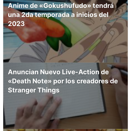
Anime de «Gokushufudo» tendrá
una 2da temporada a inicios del
2023
Anuncian Nuevo Live-Action de
«Death Note» por los creadores de
Stranger Things