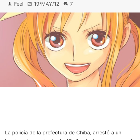
Feel
19/MAY/12
7
La policía de la prefectura de Chiba, arrestó a un