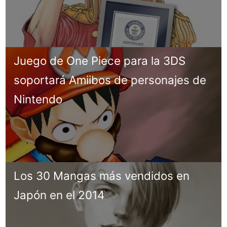
Juego de One Piece para la 3DS
soportará Amiibos de personajes de
Nintendo
Los 30 Mangas más vendidos en
Japón en el 2014