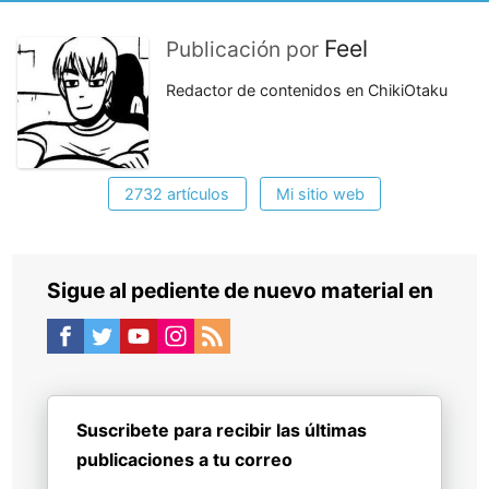
Feel
Publicación por
Redactor de contenidos en ChikiOtaku
2732 artículos
Mi sitio web
Sigue al pediente de nuevo material en
Suscribete para recibir las últimas
publicaciones a tu correo