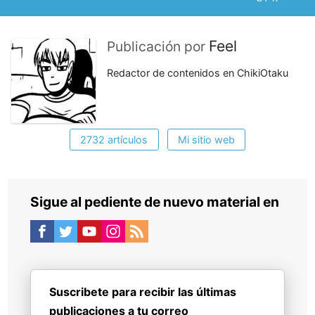
Feel
Publicación por
Redactor de contenidos en ChikiOtaku
2732 artículos
Mi sitio web
Sigue al pediente de nuevo material en
Suscribete para recibir las últimas
publicaciones a tu correo