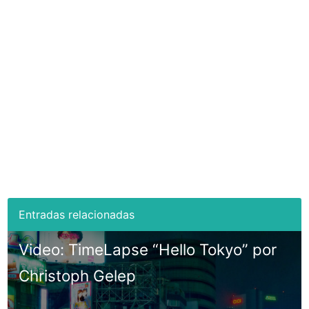
Video: TimeLapse “Hello Tokyo” por
Christoph Gelep