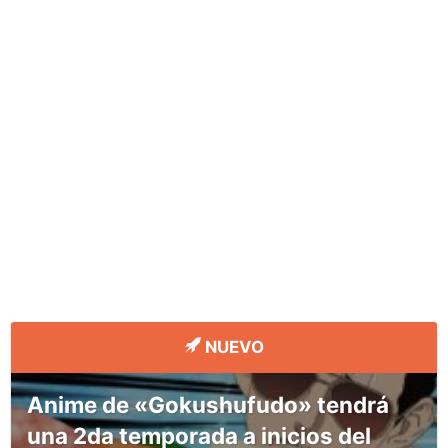
NUEVO
Anime de «Gokushufudo» tendrá
una 2da temporada a inicios del