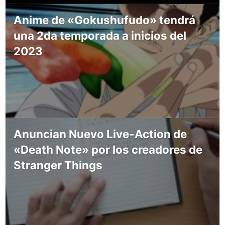
Anime de «Gokushufudo» tendrá
una 2da temporada a inicios del
2023
Anuncian Nuevo Live-Action de
«Death Note» por los creadores de
Stranger Things