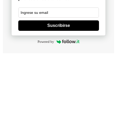
Suscribirse
Powered by