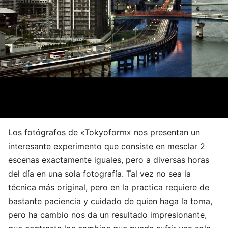
Los fotógrafos de «Tokyoform» nos presentan un
interesante experimento que consiste en mesclar 2
escenas exactamente iguales, pero a diversas horas
del día en una sola fotografía. Tal vez no sea la
técnica más original, pero en la practica requiere de
bastante paciencia y cuidado de quien haga la toma,
pero ha cambio nos da un resultado impresionante,