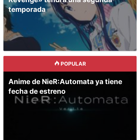
temporada
POPULAR
Anime de NieR:Automata ya tiene
fecha de estreno