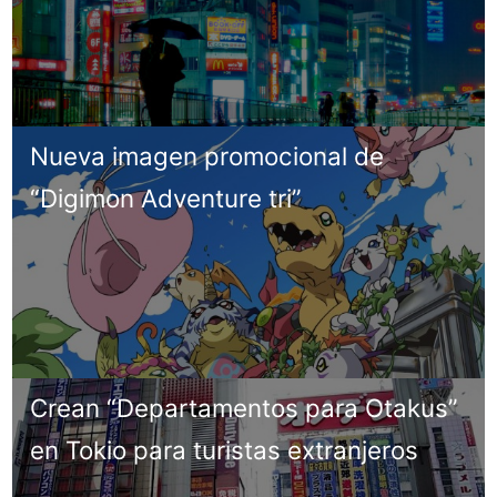
Nueva imagen promocional de
“Digimon Adventure tri”
Crean “Departamentos para Otakus”
en Tokio para turistas extranjeros