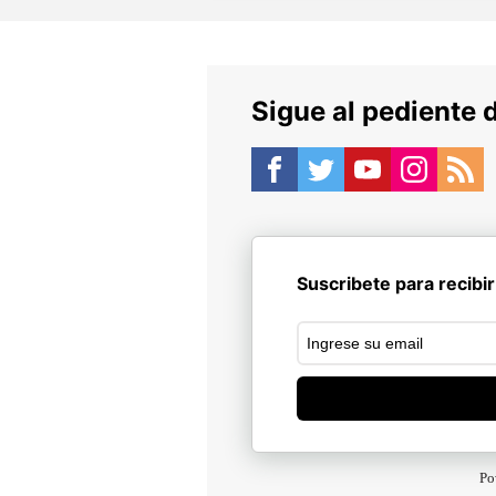
Sigue al pediente 
Suscribete para recibir
Po