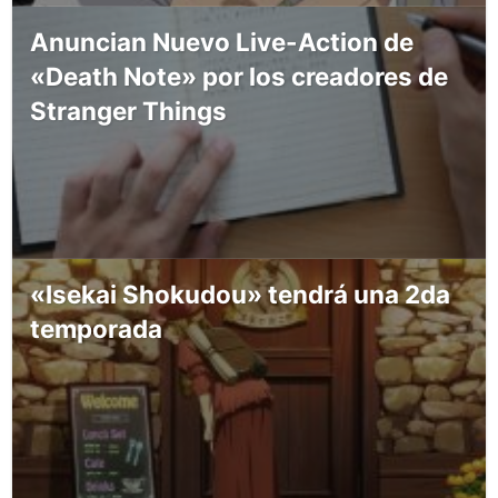
Anuncian Nuevo Live-Action de
«Death Note» por los creadores de
Stranger Things
«Isekai Shokudou» tendrá una 2da
temporada