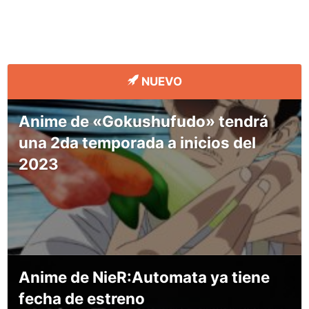
NUEVO
Anime de «Gokushufudo» tendrá
una 2da temporada a inicios del
2023
Anime de NieR:Automata ya tiene
fecha de estreno