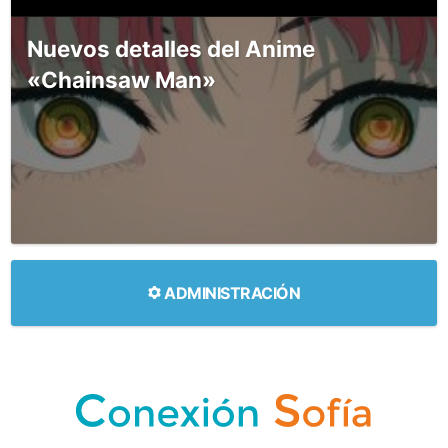
Nuevos detalles del Anime
«Chainsaw Man»
ADMINISTRACIÓN