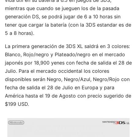
vida útil en su batería a 6.5 en juegos de 3DS,
mientras que cuando se jueguen los de la pasada
generación DS, se podrá jugar de 6 a 10 horas sin
tener que cargar la batería (con la 3DS estandar es de
5 a 8 horas).
La primera generación de 3DS XL saldrá en 3 colores:
Blanco, Rojo/negro y Plateado/negro en el mercado
japonés por 18,900 yenes con fecha de salida el 28 de
Julio. Para el mercado occidental los colores
disponibles serán Negro, Negro/Azul, Negro/Rojo con
fecha de salida el 28 de Julio en Europa y para
América hasta el 19 de Agosto con precio sugerido de
$199 USD.