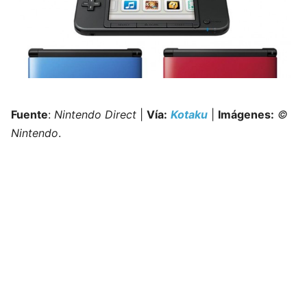
Fuente
:
Nintendo Direct
|
Vía:
Kotaku
|
Imágenes:
©
Nintendo
.