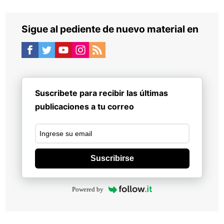
Sigue al pediente de nuevo material en
Suscribete para recibir las últimas
publicaciones a tu correo
Suscribirse
Powered by