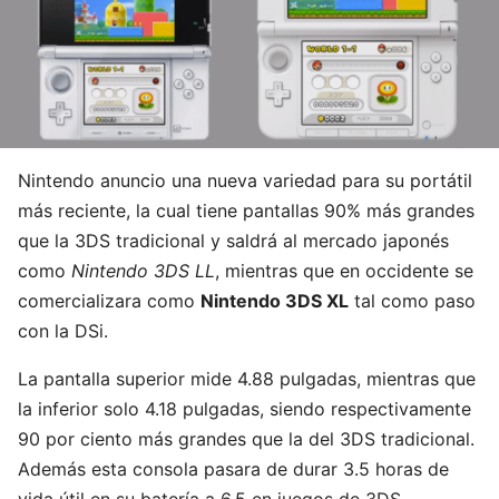
Nintendo anuncio una nueva variedad para su portátil
más reciente, la cual tiene pantallas 90% más grandes
que la 3DS tradicional y saldrá al mercado japonés
como
Nintendo 3DS LL
, mientras que en occidente se
comercializara como
Nintendo 3DS XL
tal como paso
con la DSi.
La pantalla superior mide 4.88 pulgadas, mientras que
la inferior solo 4.18 pulgadas, siendo respectivamente
90 por ciento más grandes que la del 3DS tradicional.
Además esta consola pasara de durar 3.5 horas de