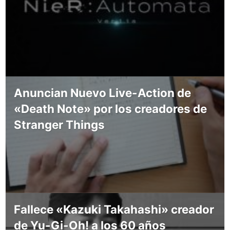
Anuncian Nuevo Live-Action de
«Death Note» por los creadores de
Stranger Things
Fallece «Kazuki Takahashi» creador
de Yu-Gi-Oh! a los 60 años