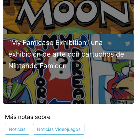
“My Famicase Exhibition” una
exhibición de arte con cartuchos de
Nintendo Famicon
Más notas sobre
Noticias
Noticias Videojuegos