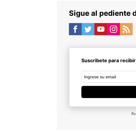
Sigue al pediente 
Suscribete para recibir
Po