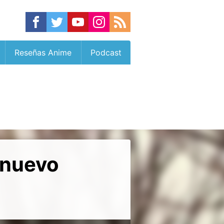
Reseñas Anime
Podcast
 nuevo