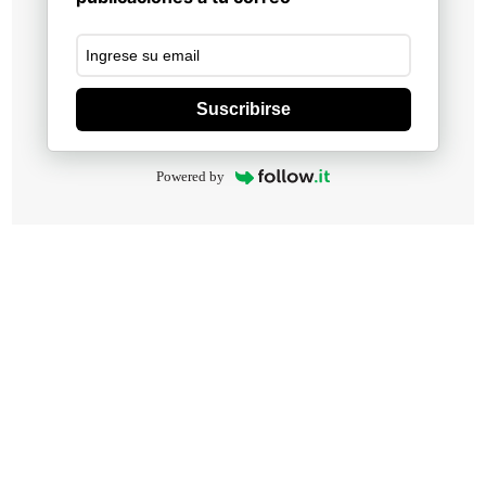
Suscribirse
Powered by