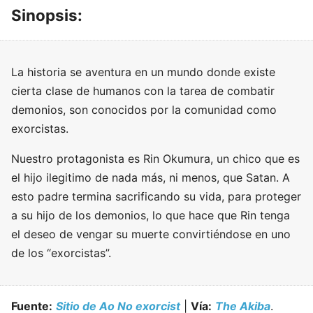
Sinopsis:
La historia se aventura en un mundo donde existe
cierta clase de humanos con la tarea de combatir
demonios, son conocidos por la comunidad como
exorcistas.
Nuestro protagonista es Rin Okumura, un chico que es
el hijo ilegitimo de nada más, ni menos, que Satan. A
esto padre termina sacrificando su vida, para proteger
a su hijo de los demonios, lo que hace que Rin tenga
el deseo de vengar su muerte convirtiéndose en uno
de los “exorcistas”.
Fuente:
Sitio de Ao No exorcist
|
Vía:
The Akiba
.