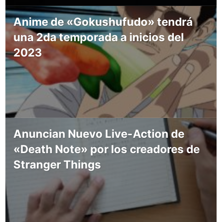
Anime de «Gokushufudo» tendrá
una 2da temporada a inicios del
2023
Anuncian Nuevo Live-Action de
«Death Note» por los creadores de
Stranger Things