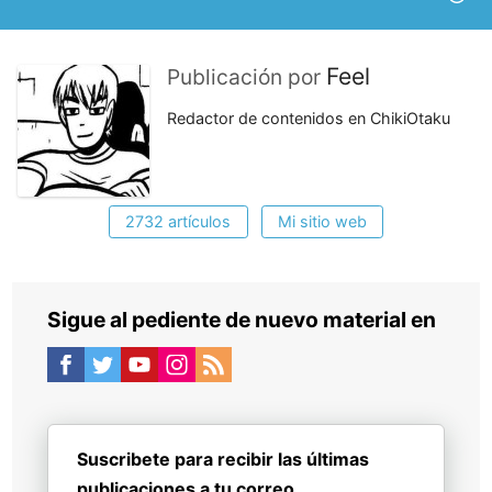
Feel
Publicación por
Redactor de contenidos en ChikiOtaku
2732 artículos
Mi sitio web
Sigue al pediente de nuevo material en
Suscribete para recibir las últimas
publicaciones a tu correo