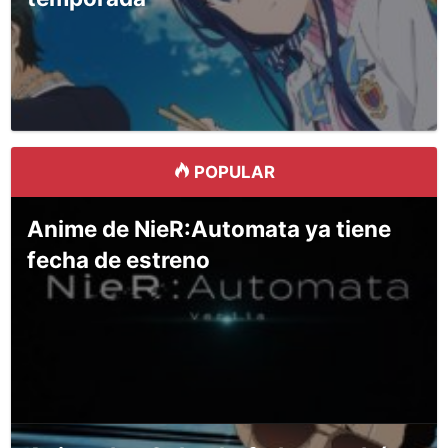
POPULAR
Anime de NieR:Automata ya tiene
fecha de estreno