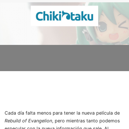
Cada día falta menos para tener la nueva película de
Rebuild of Evangelion
, pero mientras tanto podemos
especular con la nueva información que sale. Al