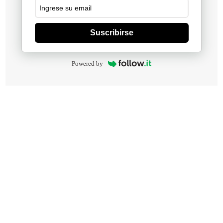
Suscribirse
Powered by