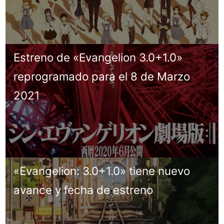
Estreno de «Evangelion 3.0+1.0»
reprogramado para el 8 de Marzo
2021
«Evangelion: 3.0+1.0» tiene nuevo
avance y fecha de estreno