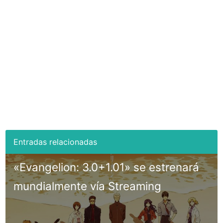
«Evangelion: 3.0+1.01» se estrenará
mundialmente vía Streaming