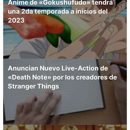
Anime de «Gokushufudo» tendrá
una 2da temporada a inicios del
2023
Anuncian Nuevo Live-Action de
«Death Note» por los creadores de
Stranger Things