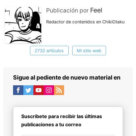
Feel
Publicación por
Redactor de contenidos en ChikiOtaku
2732 artículos
Mi sitio web
Sigue al pediente de nuevo material en
Suscribete para recibir las últimas
publicaciones a tu correo