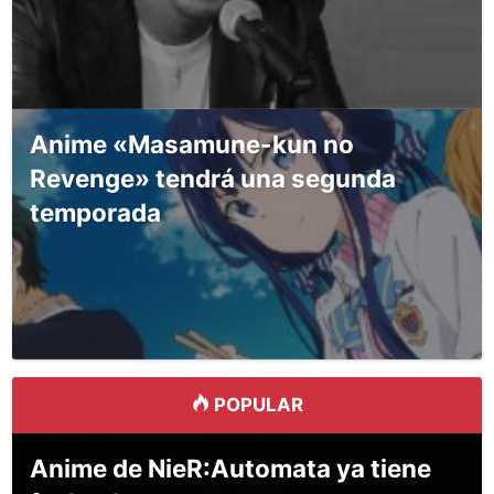
Anime «Masamune-kun no
Revenge» tendrá una segunda
temporada
POPULAR
Anime de NieR:Automata ya tiene