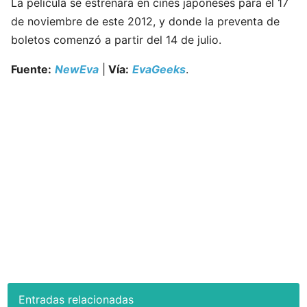
La película se estrenara en cines japoneses para el 17
de noviembre de este 2012, y donde la preventa de
boletos comenzó a partir del 14 de julio.
Fuente:
NewEva
|
Vía:
EvaGeeks
.