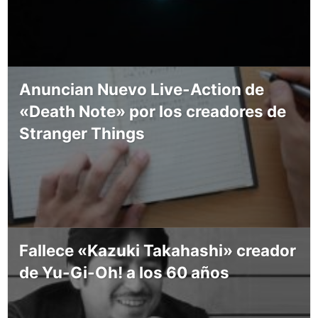
Anuncian Nuevo Live-Action de
«Death Note» por los creadores de
Stranger Things
Fallece «Kazuki Takahashi» creador
de Yu-Gi-Oh! a los 60 años