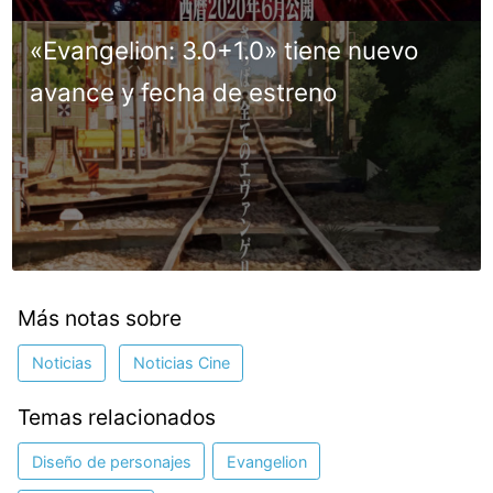
«Evangelion: 3.0+1.0» tiene nuevo
avance y fecha de estreno
Más notas sobre
Noticias
Noticias Cine
Temas relacionados
Diseño de personajes
Evangelion