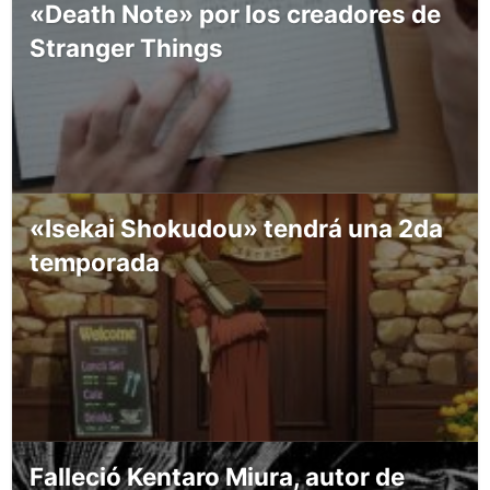
«Death Note» por los creadores de
Stranger Things
«Isekai Shokudou» tendrá una 2da
temporada
Falleció Kentaro Miura, autor de