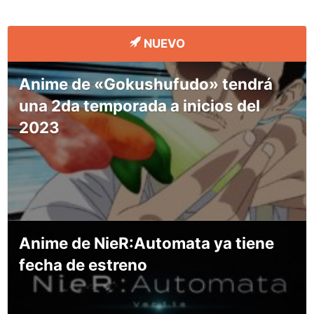
NUEVO
Anime de «Gokushufudo» tendrá
una 2da temporada a inicios del
2023
Anime de NieR:Automata ya tiene
fecha de estreno