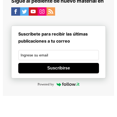
Sigue al pediente de nuevo material en
Suscribete para recibir las últimas
publicaciones a tu correo
Suscribirse
Powered by