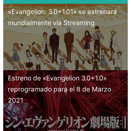
«Evangelion: 3.0+1.01» se estrenará
mundialmente vía Streaming
Estreno de «Evangelion 3.0+1.0»
reprogramado para el 8 de Marzo
2021