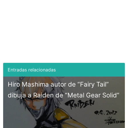
Hiro Mashima autor de “Fairy Tail”
dibuja a Raiden de “Metal Gear Solid”