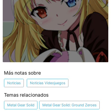
Más notas sobre
Noticias
Noticias Videojuegos
Temas relacionados
Metal Gear Solid
Metal Gear Solid: Ground Zeroes