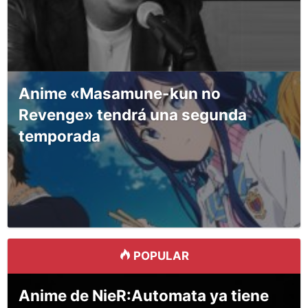
Anime «Masamune-kun no
Revenge» tendrá una segunda
temporada
POPULAR
Anime de NieR:Automata ya tiene