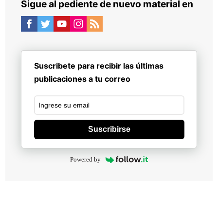
Sigue al pediente de nuevo material en
Suscribete para recibir las últimas
publicaciones a tu correo
Suscribirse
Powered by