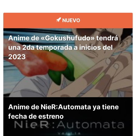
NUEVO
Anime de «Gokushufudo» tendrá
una 2da temporada a inicios del
2023
Anime de NieR:Automata ya tiene
fecha de estreno