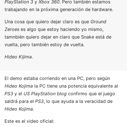
PlayStation 3
y
Xbox 360
. Pero también estamos
trabajando en la próxima generación de hardware.
Una cosa que quiero dejar claro es que
Ground
Zeroes
es algo que estoy haciendo yo mismo,
tamnbién quiero dejar en claro que Snake está de
vuelta, pero también estoy de vuelta.
Hideo Kijima.
El demo estaba corriendo en una PC, pero según
Hideo Kojima
la PC tiene una potencia equivalente al
PS3
y el
US PlayStation blog
confirmo que el juego
saldrá para el
PS3
, lo que ayuda a la veracidad de
Hideo Kojima
.
Este es el video oficial: