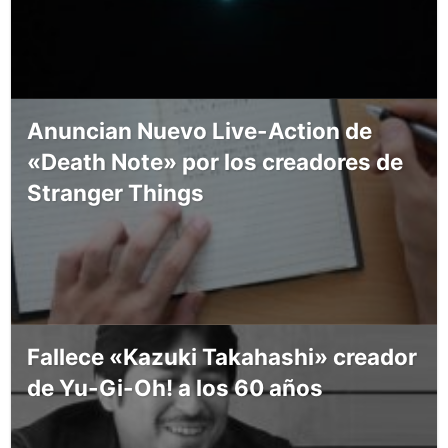
Anuncian Nuevo Live-Action de
«Death Note» por los creadores de
Stranger Things
Fallece «Kazuki Takahashi» creador
de Yu-Gi-Oh! a los 60 años