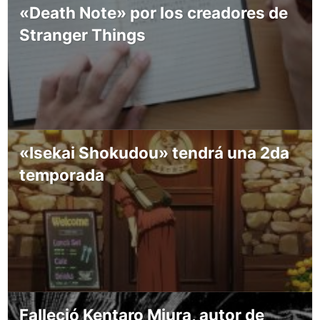
«Death Note» por los creadores de
Stranger Things
«Isekai Shokudou» tendrá una 2da
temporada
Falleció Kentaro Miura, autor de