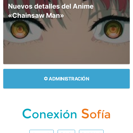
Nuevos detalles del Anime
«Chainsaw Man»
ADMINISTRACIÓN