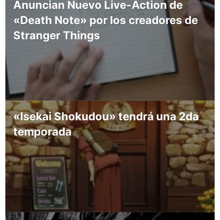
Anuncian Nuevo Live-Action de
«Death Note» por los creadores de
Stranger Things
«Isekai Shokudou» tendrá una 2da
temporada