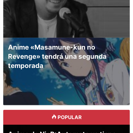
Anime «Masamune-kun no
Revenge» tendrá una segunda
temporada
POPULAR