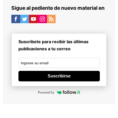
Sigue al pediente de nuevo material en
Suscribete para recibir las últimas
publicaciones a tu correo
Suscribirse
Powered by