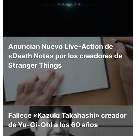
Anuncian Nuevo Live-Action de
«Death Note» por los creadores de
Stranger Things
Fallece «Kazuki Takahashi» creador
de Yu-Gi-Oh! a los 60 años