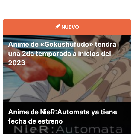
NUEVO
Anime de «Gokushufudo» tendrá
una 2da temporada a inicios del
2023
Anime de NieR:Automata ya tiene
fecha de estreno