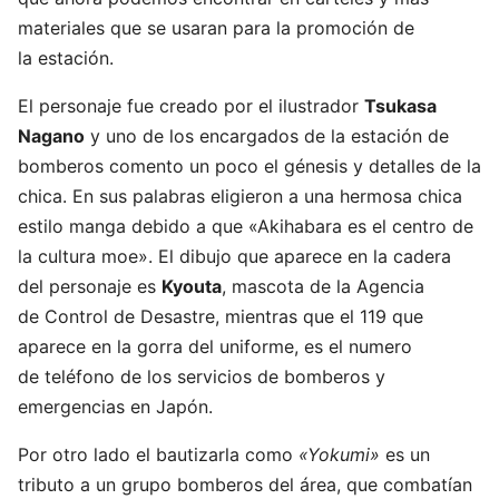
materiales que se usaran para la promoción de
la estación.
El personaje fue creado por el ilustrador
Tsukasa
Nagano
y uno de los encargados de la estación de
bomberos comento un poco el génesis y detalles de la
chica. En sus palabras eligieron a una hermosa chica
estilo manga debido a que «Akihabara es el centro de
la cultura moe». El dibujo que aparece en la cadera
del personaje es
Kyouta
, mascota de la Agencia
de Control de Desastre, mientras que el 119 que
aparece en la gorra del uniforme, es el numero
de teléfono de los servicios de bomberos y
emergencias en Japón.
Por otro lado el bautizarla como
«Yokumi»
es un
tributo a un grupo bomberos del área, que combatían