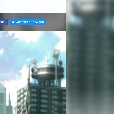
ebook
Compartir en twitter