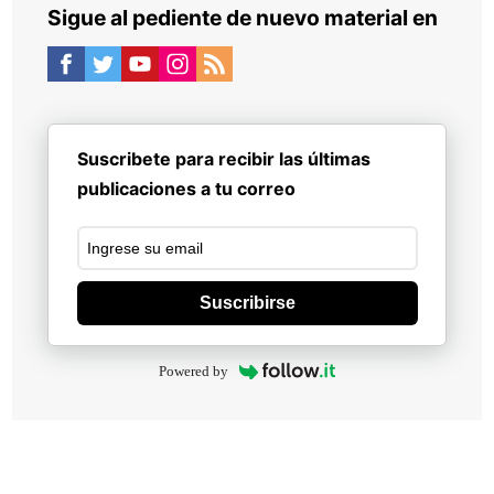
Sigue al pediente de nuevo material en
Suscribete para recibir las últimas
publicaciones a tu correo
Suscribirse
Powered by