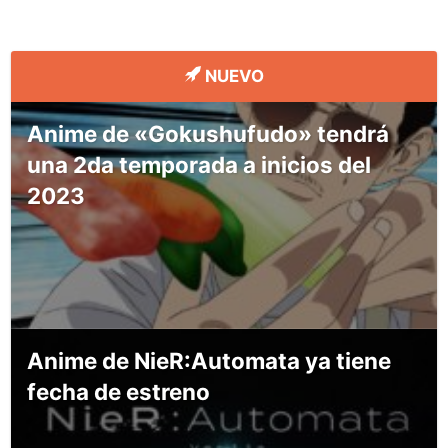
NUEVO
Anime de «Gokushufudo» tendrá
una 2da temporada a inicios del
2023
Anime de NieR:Automata ya tiene
fecha de estreno