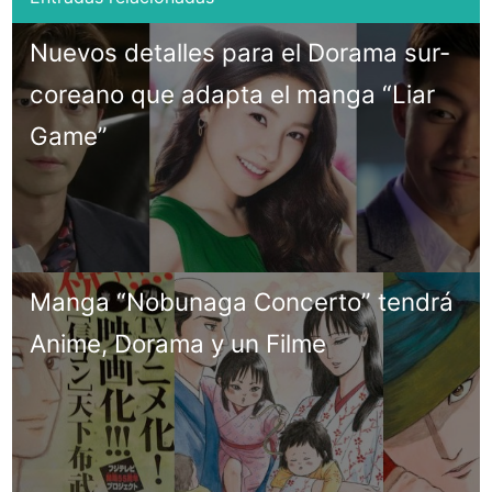
Nuevos detalles para el Dorama sur-
coreano que adapta el manga “Liar
Game”
Manga “Nobunaga Concerto” tendrá
Anime, Dorama y un Filme