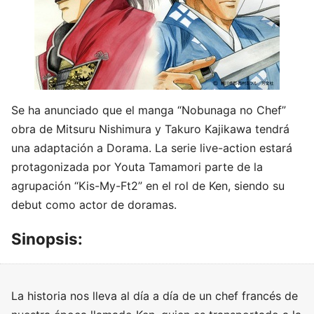
Se ha anunciado que el manga “Nobunaga no Chef”
obra de Mitsuru Nishimura y Takuro Kajikawa tendrá
una adaptación a Dorama. La serie live-action estará
protagonizada por Youta Tamamori parte de la
agrupación “Kis-My-Ft2” en el rol de Ken, siendo su
debut como actor de doramas.
Sinopsis:
La historia nos lleva al día a día de un chef francés de