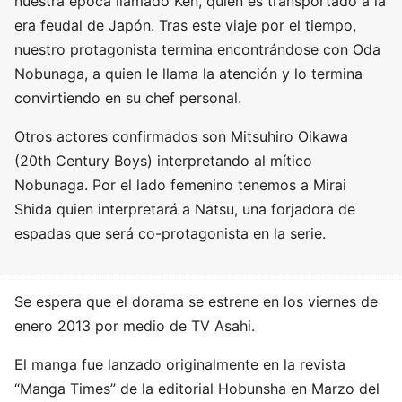
nuestra época llamado Ken, quien es transportado a la
era feudal de Japón. Tras este viaje por el tiempo,
nuestro protagonista termina encontrándose con Oda
Nobunaga, a quien le llama la atención y lo termina
convirtiendo en su chef personal.
Otros actores confirmados son Mitsuhiro Oikawa
(20th Century Boys) interpretando al mítico
Nobunaga. Por el lado femenino tenemos a Mirai
Shida quien interpretará a Natsu, una forjadora de
espadas que será co-protagonista en la serie.
Se espera que el dorama se estrene en los viernes de
enero 2013 por medio de TV Asahi.
El manga fue lanzado originalmente en la revista
“Manga Times” de la editorial Hobunsha en Marzo del