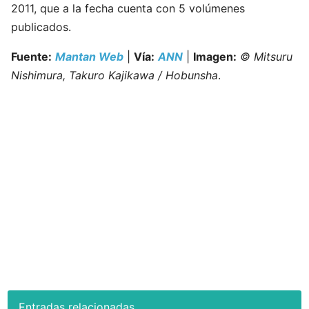
2011, que a la fecha cuenta con 5 volúmenes
publicados.
Fuente:
Mantan Web
|
Vía:
ANN
|
Imagen:
© Mitsuru
Nishimura, Takuro Kajikawa / Hobunsha
.