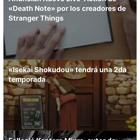
«Death Note» por los creadores de
Stranger Things
«Isekai Shokudou» tendrá una 2da
temporada