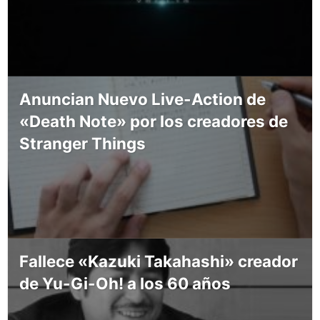
Anuncian Nuevo Live-Action de
«Death Note» por los creadores de
Stranger Things
Fallece «Kazuki Takahashi» creador
de Yu-Gi-Oh! a los 60 años