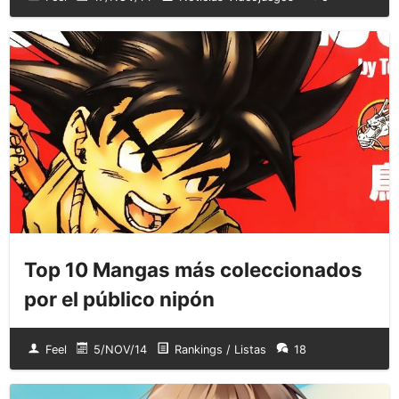
Top 10 Mangas más coleccionados
por el público nipón
Feel
5/NOV/14
Rankings / Listas
18