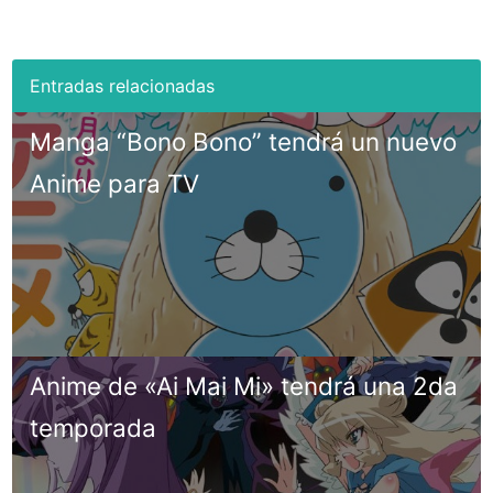
Manga “Bono Bono” tendrá un nuevo
Anime para TV
Anime de «Ai Mai Mi» tendrá una 2da
temporada