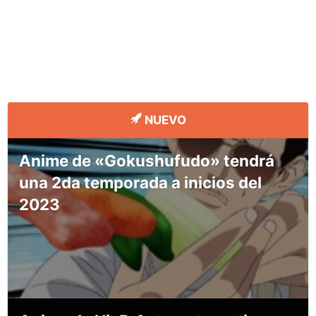
NUEVO
Anime de «Gokushufudo» tendrá
una 2da temporada a inicios del
2023