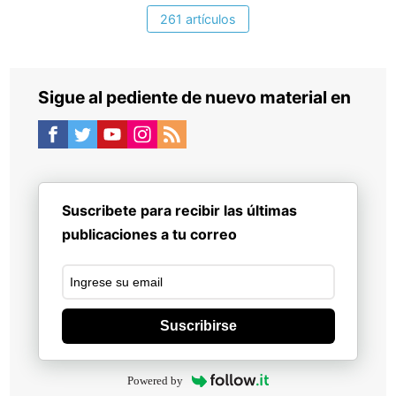
261 artículos
Sigue al pediente de nuevo material en
Suscribete para recibir las últimas
publicaciones a tu correo
Suscribirse
Powered by