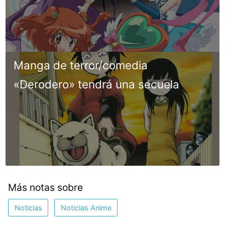
Manga de terror/comedia
«Derodero» tendrá una secuela
Más notas sobre
Noticias
Noticias Anime