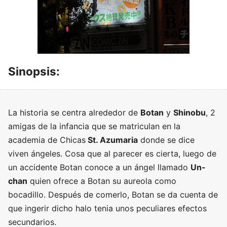
Sinopsis:
La historia se centra alrededor de
Botan
y
Shinobu
, 2
amigas de la infancia que se matriculan en la
academia de Chicas
St. Azumaria
donde se dice
viven ángeles. Cosa que al parecer es cierta, luego de
un accidente Botan conoce a un ángel llamado
Un-
chan
quien ofrece a Botan su aureola como
bocadillo. Después de comerlo, Botan se da cuenta de
que ingerir dicho halo tenia unos peculiares efectos
secundarios.