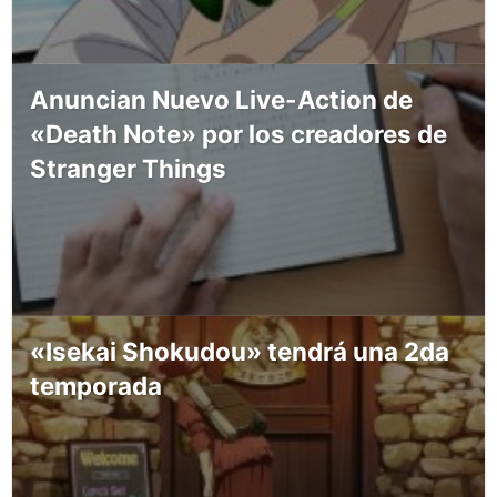
Anuncian Nuevo Live-Action de
«Death Note» por los creadores de
Stranger Things
«Isekai Shokudou» tendrá una 2da
temporada