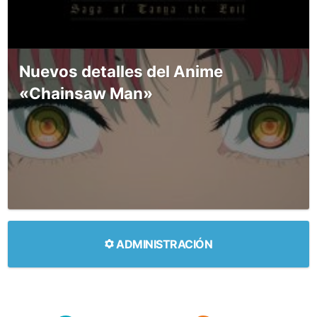
Nuevos detalles del Anime
«Chainsaw Man»
ADMINISTRACIÓN