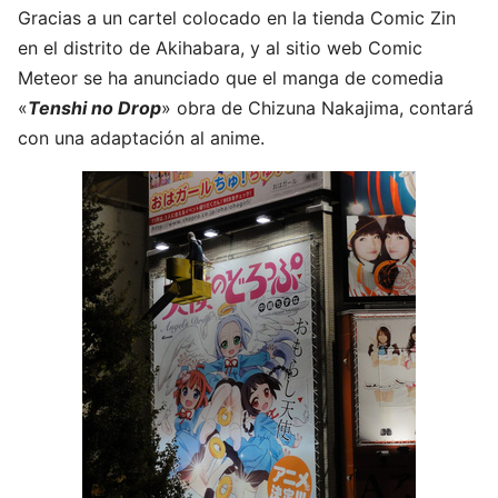
Gracias a un cartel colocado en la tienda Comic Zin
en el distrito de Akihabara, y al sitio web Comic
Meteor se ha anunciado que el manga de comedia
«
Tenshi no Drop
» obra de Chizuna Nakajima, contará
con una adaptación al anime.