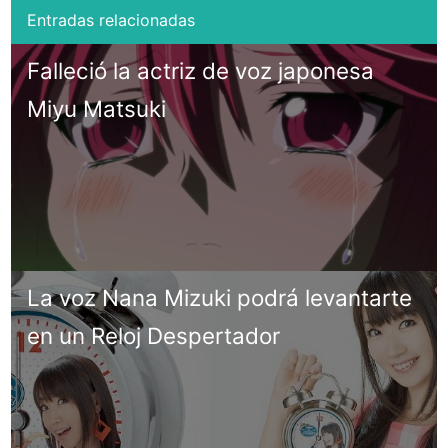
Falleció la actriz de voz japonesa
Miyu Matsuki
La voz Nana Mizuki podrá levantarte
en un Reloj Despertador