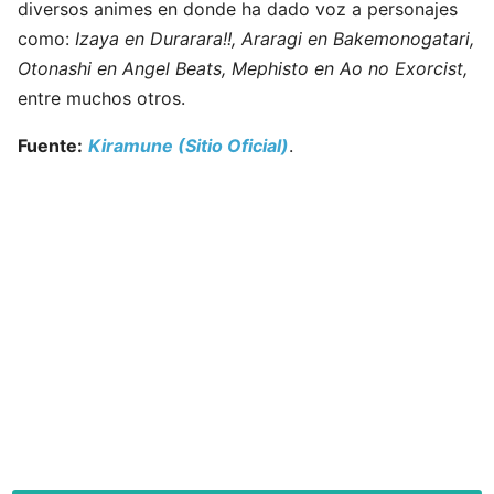
diversos animes en donde ha dado voz a personajes
como:
Izaya en Durarara!!, Araragi en Bakemonogatari,
Otonashi en Angel Beats, Mephisto en Ao no Exorcist,
entre muchos otros.
Fuente:
Kiramune (Sitio Oficial)
.