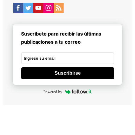
Suscribete para recibir las últimas
publicaciones a tu correo
Suscribirse
Powered by