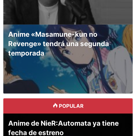
Anime «Masamune-kun no
Revenge» tendrá una segunda
temporada
POPULAR
Anime de NieR:Automata ya tiene
fecha de estreno