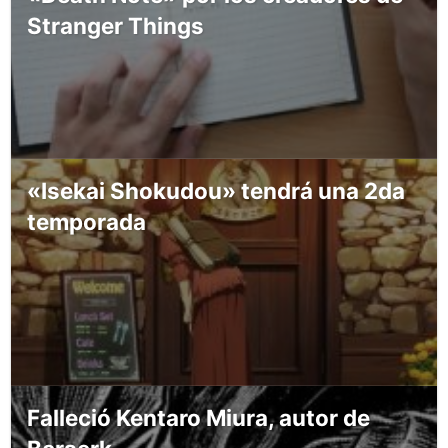
Stranger Things
«Isekai Shokudou» tendrá una 2da
temporada
Falleció Kentaro Miura, autor de