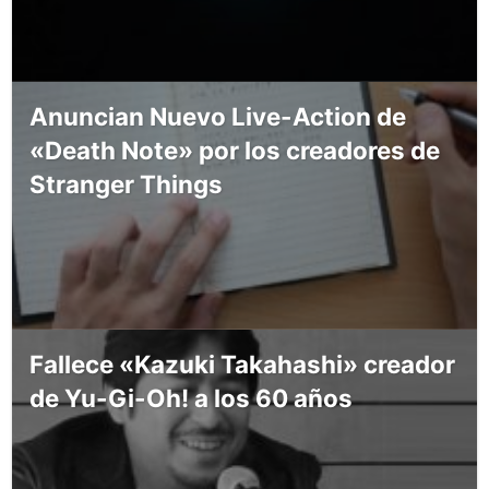
Anuncian Nuevo Live-Action de
«Death Note» por los creadores de
Stranger Things
Fallece «Kazuki Takahashi» creador
de Yu-Gi-Oh! a los 60 años