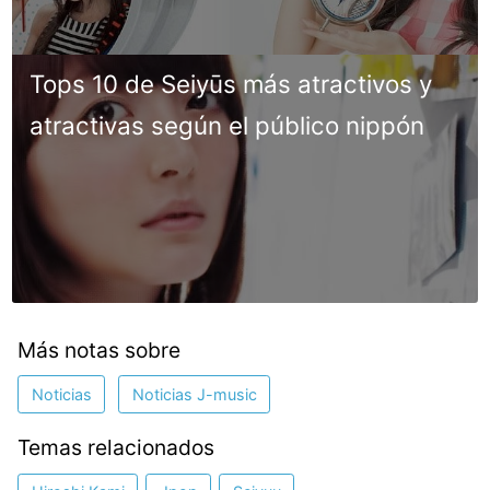
Tops 10 de Seiyūs más atractivos y
atractivas según el público nippón
Más notas sobre
Noticias
Noticias J-music
Temas relacionados