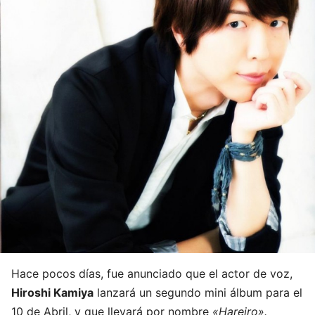
Hace pocos días, fue anunciado que el actor de voz,
Hiroshi Kamiya
lanzará un segundo mini álbum para el
10 de Abril, y que llevará por nombre
«Hareiro».