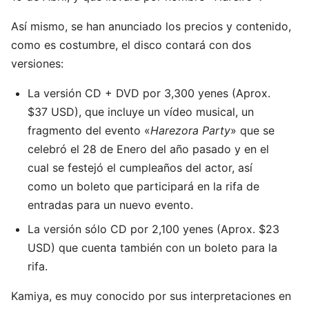
Así mismo, se han anunciado los precios y contenido,
como es costumbre, el disco contará con dos
versiones:
La versión CD + DVD por 3,300 yenes (Aprox.
$37 USD), que incluye un vídeo musical, un
fragmento del evento «
Harezora Party
» que se
celebró el 28 de Enero del año pasado y en el
cual se festejó el cumpleaños del actor, así
como un boleto que participará en la rifa de
entradas para un nuevo evento.
La versión sólo CD por 2,100 yenes (Aprox. $23
USD) que cuenta también con un boleto para la
rifa.
Kamiya, es muy conocido por sus interpretaciones en