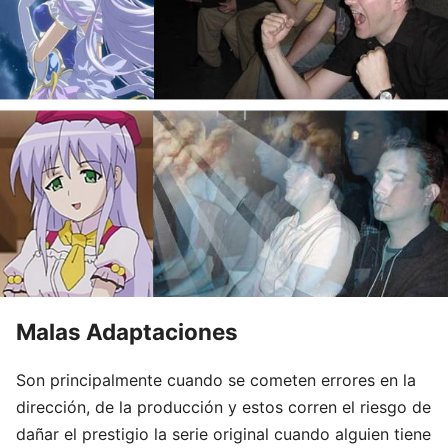
Malas Adaptaciones
Son principalmente cuando se cometen errores en la
dirección, de la producción y estos corren el riesgo de
dañar el prestigio la serie original cuando alguien tiene