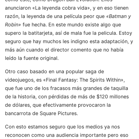
anunciaron «La leyenda cobra vida», y en eso tienen
razón, la leyenda de una película peor que
«Batman y
Robin»
fue hecha. En este mundo existe algo que
supero la batitarjeta, así de mala fue la pelicula. Estoy
seguro que hay muchos les indigno esta adaptación, y
más aún cuando el director comento que no había
leído la fuente original.
Otro caso basado en una popular saga de
videojuegos, es «Final Fantasy: The Spirits Within»,
que fue uno de los fracasos más grandes de taquilla
de la historia, con pérdidas de más de $120 millones
de dólares, que efectivamente provocaron la
bancarrota de Square Pictures.
Con esto estamos seguro que los medios ya nos
reconocen como una audiencia importante pero eso