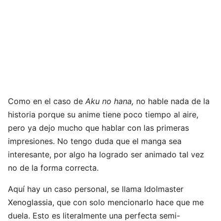
Como en el caso de
Aku no hana,
no hable nada de la
historia porque su anime tiene poco tiempo al aire,
pero ya dejo mucho que hablar con las primeras
impresiones. No tengo duda que el manga sea
interesante, por algo ha logrado ser animado tal vez
no de la forma correcta.
Aquí hay un caso personal, se llama Idolmaster
Xenoglassia, que con solo mencionarlo hace que me
duela. Esto es literalmente una perfecta semi-