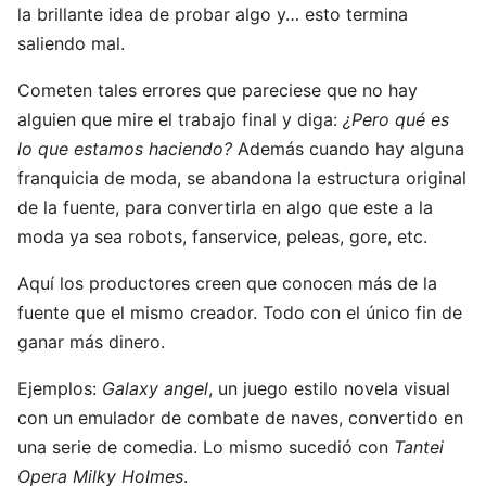
la brillante idea de probar algo y… esto termina
saliendo mal.
Cometen tales errores que pareciese que no hay
alguien que mire el trabajo final y diga:
¿Pero qué es
lo que estamos haciendo?
Además cuando hay alguna
franquicia de moda, se abandona la estructura original
de la fuente, para convertirla en algo que este a la
moda ya sea robots, fanservice, peleas, gore, etc.
Aquí los productores creen que conocen más de la
fuente que el mismo creador. Todo con el único fin de
ganar más dinero.
Ejemplos:
Galaxy angel
, un juego estilo novela visual
con un emulador de combate de naves, convertido en
una serie de comedia. Lo mismo sucedió con
Tantei
Opera Milky Holmes
.