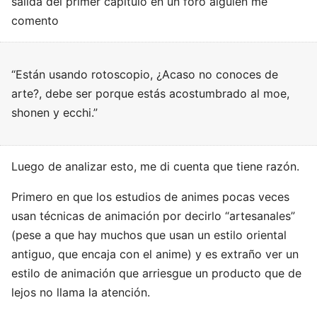
salida del primer capítulo en un foro alguien me
comento
“Están usando rotoscopio, ¿Acaso no conoces de
arte?, debe ser porque estás acostumbrado al moe,
shonen y ecchi.”
Luego de analizar esto, me di cuenta que tiene razón.
Primero en que los estudios de animes pocas veces
usan técnicas de animación por decirlo “artesanales”
(pese a que hay muchos que usan un estilo oriental
antiguo, que encaja con el anime) y es extraño ver un
estilo de animación que arriesgue un producto que de
lejos no llama la atención.