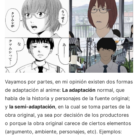
Vayamos por partes, en mi opinión existen dos formas
de adaptación al anime:
La adaptación
normal, que
habla de la historia y personajes de la fuente original;
y
la semi-adaptación
, en la cual se toma partes de la
obra original, ya sea por decisión de los productores
o porque la obra original carece de ciertos elementos
(argumento, ambiente, personajes, etc). Ejemplos: