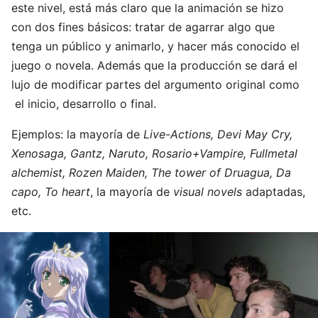
este nivel, está más claro que la animación se hizo
con dos fines básicos: tratar de agarrar algo que
tenga un público y animarlo, y hacer más conocido el
juego o novela. Además que la producción se dará el
lujo de modificar partes del argumento original como
el inicio, desarrollo o final.
Ejemplos: la mayoría de
Live-Actions, Devi May Cry,
Xenosaga, Gantz, Naruto, Rosario+Vampire, Fullmetal
alchemist, Rozen Maiden, The tower of Druagua, Da
capo, To heart
, la mayoría de
visual novels
adaptadas,
etc.