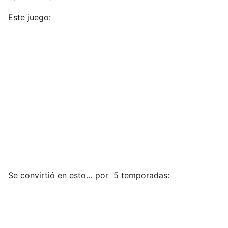
Este juego:
Se convirtió en esto… por 5 temporadas: