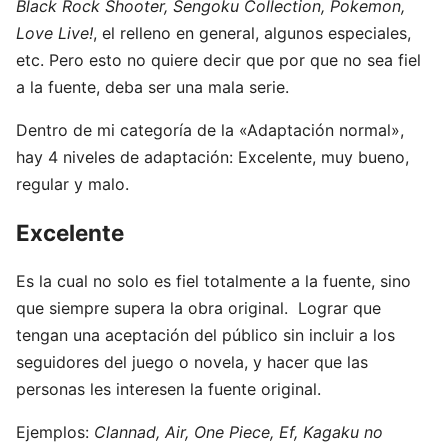
Black Rock Shooter, Sengoku Collection, Pokemon,
Love Live!
, el relleno en general, algunos especiales,
etc. Pero esto no quiere decir que por que no sea fiel
a la fuente, deba ser una mala serie.
Dentro de mi categoría de la «Adaptación normal»,
hay 4 niveles de adaptación: Excelente, muy bueno,
regular y malo.
Excelente
Es la cual no solo es fiel totalmente a la fuente, sino
que siempre supera la obra original. Lograr que
tengan una aceptación del público sin incluir a los
seguidores del juego o novela, y hacer que las
personas les interesen la fuente original.
Ejemplos:
Clannad, Air, One Piece, Ef, Kagaku no