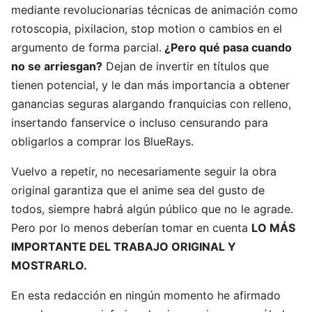
mediante revolucionarias técnicas de animación como
rotoscopia, pixilacion, stop motion o cambios en el
argumento de forma parcial.
¿Pero qué pasa cuando
no se arriesgan?
Dejan de invertir en títulos que
tienen potencial, y le dan más importancia a obtener
ganancias seguras alargando franquicias con relleno,
insertando fanservice o incluso censurando para
obligarlos a comprar los BlueRays.
Vuelvo a repetir, no necesariamente seguir la obra
original garantiza que el anime sea del gusto de
todos, siempre habrá algún público que no le agrade.
Pero por lo menos deberían tomar en cuenta
LO MÁS
IMPORTANTE DEL TRABAJO ORIGINAL Y
MOSTRARLO.
En esta redacción en ningún momento he afirmado