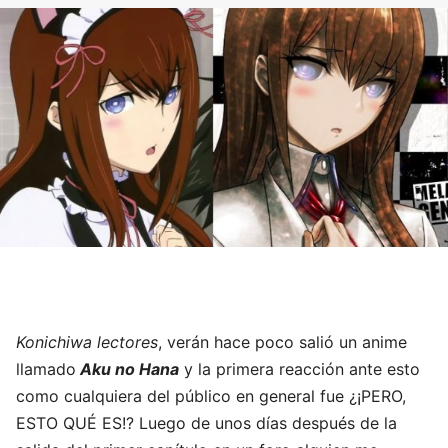
Konichiwa lectores
, verán hace poco salió un anime
llamado
Aku no Hana
y la primera reacción ante esto
como cualquiera del público en general fue ¿¡PERO,
ESTO QUÉ ES!? Luego de unos días después de la