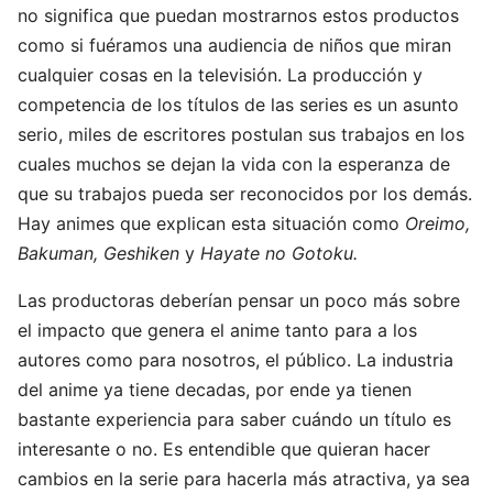
no significa que puedan mostrarnos estos productos
como si fuéramos una audiencia de niños que miran
cualquier cosas en la televisión. La producción y
competencia de los títulos de las series es un asunto
serio, miles de escritores postulan sus trabajos en los
cuales muchos se dejan la vida con la esperanza de
que su trabajos pueda ser reconocidos por los demás.
Hay animes que explican esta situación como
Oreimo,
Bakuman, Geshiken
y
Hayate no Gotoku.
Las productoras deberían pensar un poco más sobre
el impacto que genera el anime tanto para a los
autores como para nosotros, el público. La industria
del anime ya tiene decadas, por ende ya tienen
bastante experiencia para saber cuándo un título es
interesante o no. Es entendible que quieran hacer
cambios en la serie para hacerla más atractiva, ya sea