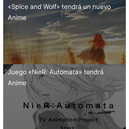
«Spice and Wolf» tendrá un nuevo
Anime
Juego «NieR: Automata» tendrá
Anime