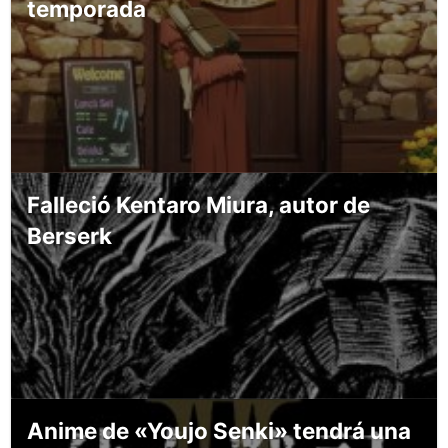
temporada
Falleció Kentaro Miura, autor de
Berserk
Anime de «Youjo Senki» tendrá una