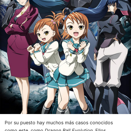
Por su puesto hay muchos más casos conocidos
como este, como
Dragon Ball Evolution.
Ellos