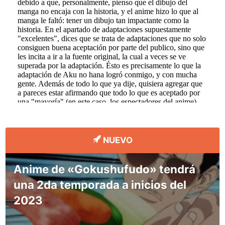
NUEVO
Anime de «Gokushufudo» tendrá
una 2da temporada a inicios del
2023