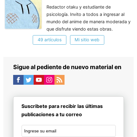
Redactor otaku y estudiante de
psicología. Invito a todos a ingresar al
mundo del anime de manera moderada y
que disfrute viendo estas obras.
49 artículos
Mi sitio web
Sigue al pediente de nuevo material en
Suscribete para recibir las últimas
publicaciones a tu correo