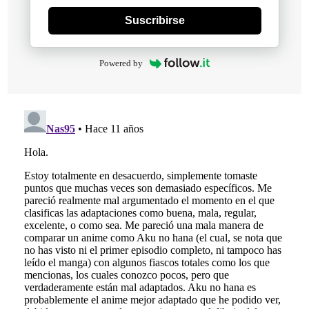
Suscribirse
Powered by