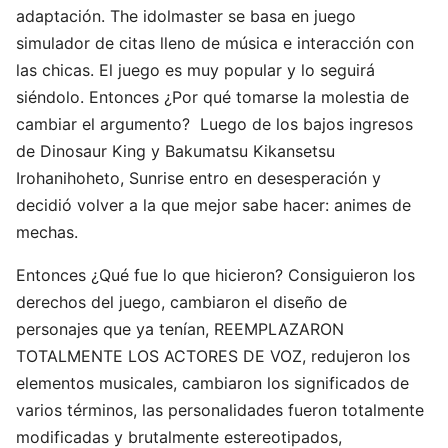
adaptación. The idolmaster se basa en juego
simulador de citas lleno de música e interacción con
las chicas. El juego es muy popular y lo seguirá
siéndolo. Entonces ¿Por qué tomarse la molestia de
cambiar el argumento? Luego de los bajos ingresos
de Dinosaur King y Bakumatsu Kikansetsu
Irohanihoheto, Sunrise entro en desesperación y
decidió volver a la que mejor sabe hacer: animes de
mechas.
Entonces ¿Qué fue lo que hicieron? Consiguieron los
derechos del juego, cambiaron el diseño de
personajes que ya tenían, REEMPLAZARON
TOTALMENTE LOS ACTORES DE VOZ, redujeron los
elementos musicales, cambiaron los significados de
varios términos, las personalidades fueron totalmente
modificadas y brutalmente estereotipados,