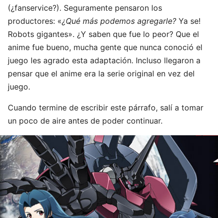
(¿fanservice?). Seguramente pensaron los
productores: «
¿Qué más podemos agregarle?
Ya se!
Robots gigantes». ¿Y saben que fue lo peor? Que el
anime fue bueno, mucha gente que nunca conoció el
juego les agrado esta adaptación. Incluso llegaron a
pensar que el anime era la serie original en vez del
juego.
Cuando termine de escribir este párrafo, salí a tomar
un poco de aire antes de poder continuar.