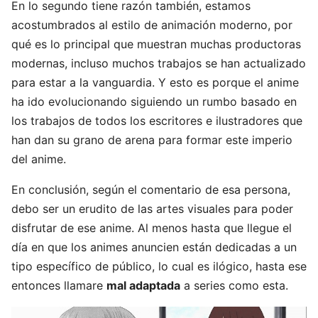
En lo segundo tiene razón también, estamos
acostumbrados al estilo de animación moderno, por
qué es lo principal que muestran muchas productoras
modernas, incluso muchos trabajos se han actualizado
para estar a la vanguardia. Y esto es porque el anime
ha ido evolucionando siguiendo un rumbo basado en
los trabajos de todos los escritores e ilustradores que
han dan su grano de arena para formar este imperio
del anime.
En conclusión, según el comentario de esa persona,
debo ser un erudito de las artes visuales para poder
disfrutar de ese anime. Al menos hasta que llegue el
día en que los animes anuncien están dedicadas a un
tipo específico de público, lo cual es ilógico, hasta ese
entonces llamare
mal adaptada
a series como esta.