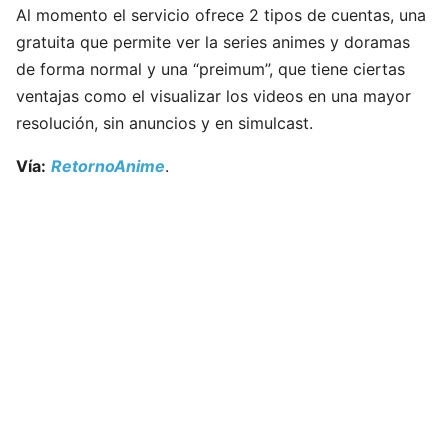
Al momento el servicio ofrece 2 tipos de cuentas, una
gratuita que permite ver la series animes y doramas
de forma normal y una “preimum”, que tiene ciertas
ventajas como el visualizar los videos en una mayor
resolución, sin anuncios y en simulcast.
Vía:
RetornoAnime
.