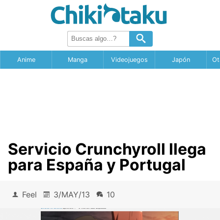
Anime
Manga
Videojuegos
Japón
Ot
Servicio Crunchyroll llega
para España y Portugal
Feel
3/MAY/13
10