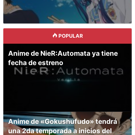
POPULAR
Anime de NieR:Automata ya tiene
fecha de estreno
Anime de «Gokushufudo» tendrá
una 2da temporada a inicios del