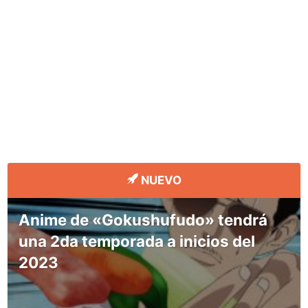
NUEVO
Anime de «Gokushufudo» tendrá
una 2da temporada a inicios del
2023