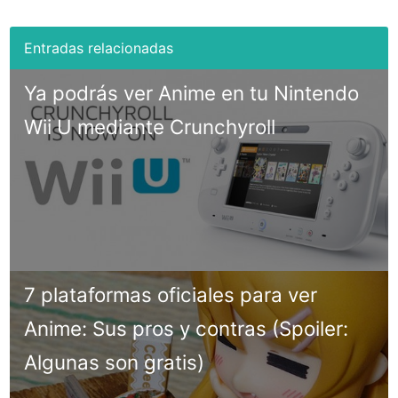
Ya podrás ver Anime en tu Nintendo
Wii U mediante Crunchyroll
7 plataformas oficiales para ver
Anime: Sus pros y contras (Spoiler:
Algunas son gratis)