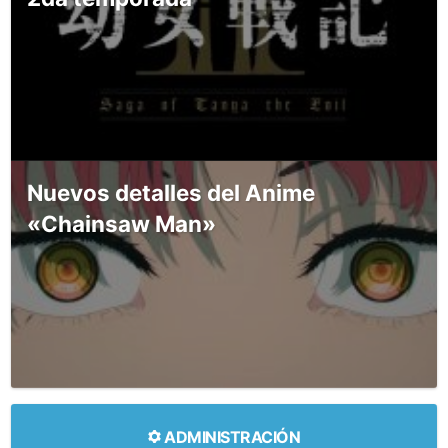
Nuevos detalles del Anime
«Chainsaw Man»
ADMINISTRACIÓN