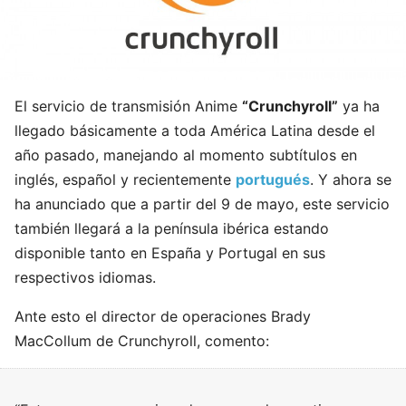
El servicio de transmisión Anime
“Crunchyroll”
ya ha
llegado básicamente a toda América Latina desde el
año pasado, manejando al momento subtítulos en
inglés, español y recientemente
portugués
. Y ahora se
ha anunciado que a partir del 9 de mayo, este servicio
también llegará a la península ibérica estando
disponible tanto en España y Portugal en sus
respectivos idiomas.
Ante esto el director de operaciones Brady
MacCollum de Crunchyroll, comento: