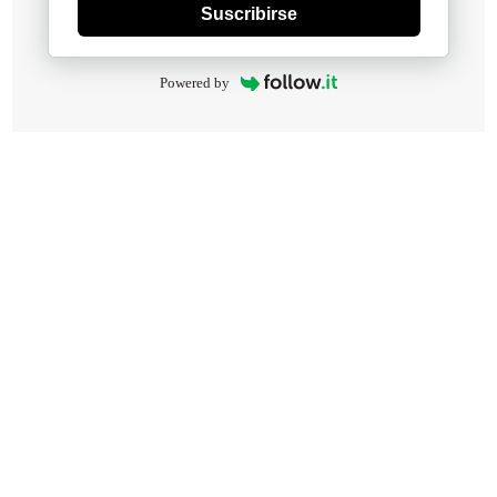
Suscribirse
Powered by