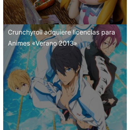
Crunchyroll adquiere licencias para
Animes «Verano 2013»