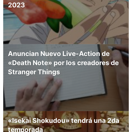
2023
Anuncian Nuevo Live-Action de
«Death Note» por los creadores de
Stranger Things
«Isekai Shokudou» tendrá una 2da
temporada