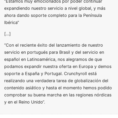
“Estamos muy emocionados por poder continuar
expandiendo nuestro servicio a nivel global, y más
ahora dando soporte completo para la Península
Ibérica“
[…]
“Con el reciente éxito del lanzamiento de nuestro
servicio en portugués para Brasil y del servicio en
español en Latinoamérica, nos alegramos de que
podamos expandir nuestra oferta en Europa y demos
soporte a España y Portugal. Crunchyroll está
realizando una verdadera tarea de globalización del
contenido asiático y hasta el momento hemos podido
comprobar su buena marcha en las regiones nórdicas
y en el Reino Unido“.