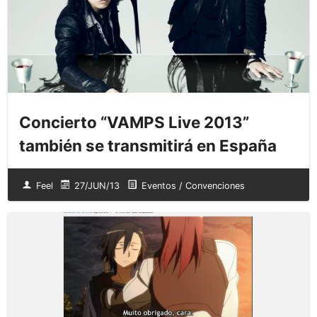
Concierto “VAMPS Live 2013”
también se transmitirá en España
Feel
27/JUN/13
Eventos / Convenciones