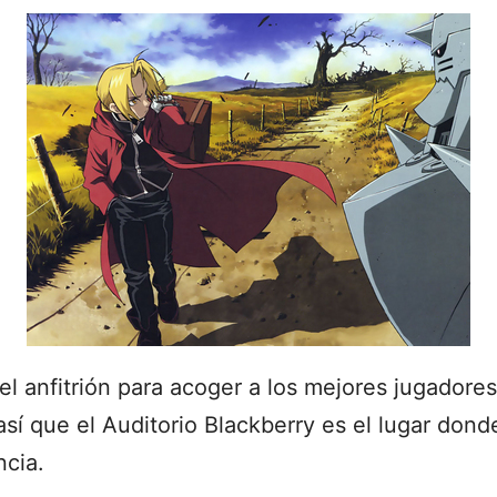
l anfitrión para acoger a los mejores jugadores
 así que el Auditorio Blackberry es el lugar dond
cia.