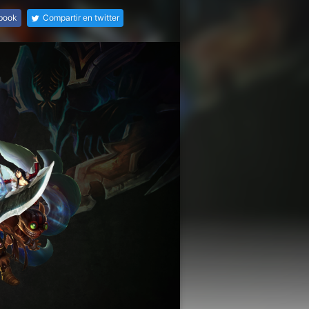
ebook
Compartir en twitter