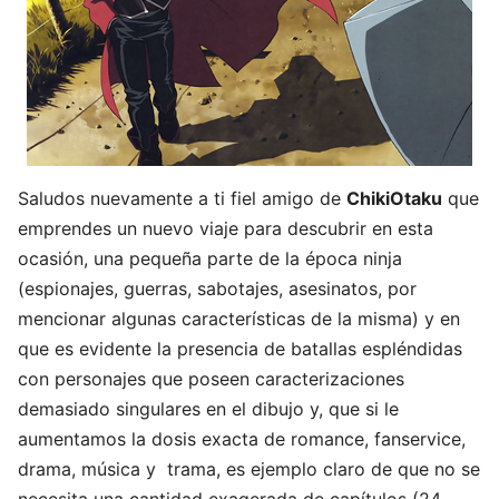
Saludos nuevamente a ti fiel amigo de
ChikiOtaku
que
emprendes un nuevo viaje para descubrir en esta
ocasión, una pequeña parte de la época ninja
(espionajes, guerras, sabotajes, asesinatos, por
mencionar algunas características de la misma) y en
que es evidente la presencia de batallas espléndidas
con personajes que poseen caracterizaciones
demasiado singulares en el dibujo y, que si le
aumentamos la dosis exacta de romance, fanservice,
drama, música y trama, es ejemplo claro de que no se