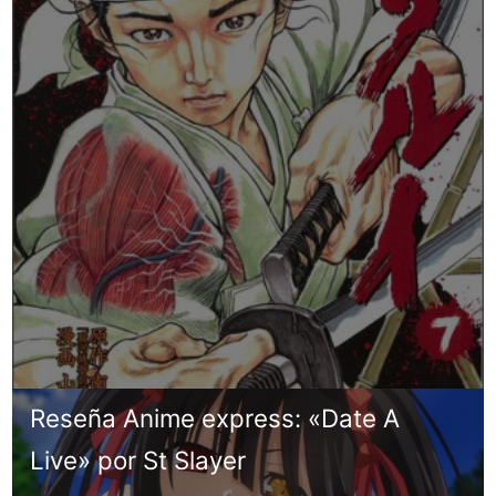
Reseña Anime express: «Date A
Live» por St Slayer