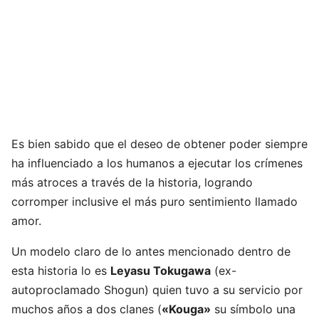
Es bien sabido que el deseo de obtener poder siempre
ha influenciado a los humanos a ejecutar los crímenes
más atroces a través de la historia, logrando
corromper inclusive el más puro sentimiento llamado
amor.
Un modelo claro de lo antes mencionado dentro de
esta historia lo es
Leyasu Tokugawa
(ex-
autoproclamado Shogun) quien tuvo a su servicio por
muchos años a dos clanes (
«Kouga»
su símbolo una