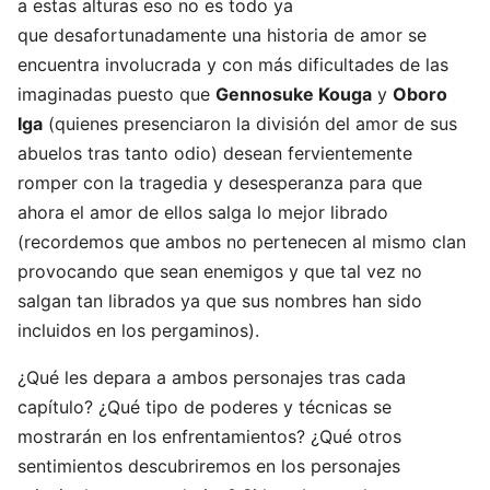
a estas alturas eso no es todo ya
que desafortunadamente una historia de amor se
encuentra involucrada y con más dificultades de las
imaginadas puesto que
Gennosuke Kouga
y
Oboro
Iga
(quienes presenciaron la división del amor de sus
abuelos tras tanto odio) desean fervientemente
romper con la tragedia y desesperanza para que
ahora el amor de ellos salga lo mejor librado
(recordemos que ambos no pertenecen al mismo clan
provocando que sean enemigos y que tal vez no
salgan tan librados ya que sus nombres han sido
incluidos en los pergaminos).
¿Qué les depara a ambos personajes tras cada
capítulo? ¿Qué tipo de poderes y técnicas se
mostrarán en los enfrentamientos? ¿Qué otros
sentimientos descubriremos en los personajes