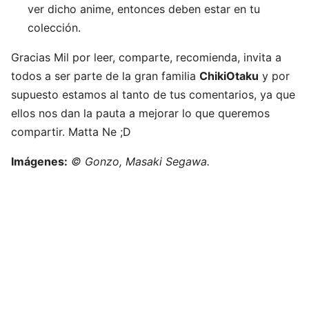
ver dicho anime, entonces deben estar en tu
colección.
Gracias Mil por leer, comparte, recomienda, invita a
todos a ser parte de la gran familia
ChikiOtaku
y por
supuesto estamos al tanto de tus comentarios, ya que
ellos nos dan la pauta a mejorar lo que queremos
compartir. Matta Ne ;D
Imágenes:
© Gonzo,
Masaki Segawa.