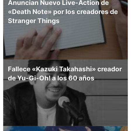
Anuncian Nuevo Live-Action de
«Death Note» por los creadores de
Stranger Things
Fallece «Kazuki Takahashi» creador
de Yu-Gi-Oh! a los 60 años