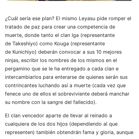
¿Cuál sería ese plan? El mismo Leyasu pide romper el
tratado de paz para crear una competencia de
muerte, donde tanto el clan Iga (representante
de Takeshiyo) como Kouga (representante
de Kunichiyo) deberán convocar a sus 10 mejores
ninjas, escribir los nombres de los mismos en el
pergamino que se le ha entregado a cada clan e
intercambiarlos para enterarse de quienes serán sus
contrincantes luchando así a muerte (cada vez que
fenece uno de ellos el sobreviviente deberá manchar
su nombre con la sangre del fallecido).
El clan vencedor aparte de llevar al reinado a
cualquiera de los dos hijos (dependiendo al que
representen) también obtendrán fama y gloria, aunque