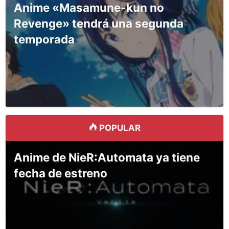
Anime «Masamune-kun no
Revenge» tendrá una segunda
temporada
POPULAR
Anime de NieR:Automata ya tiene
fecha de estreno