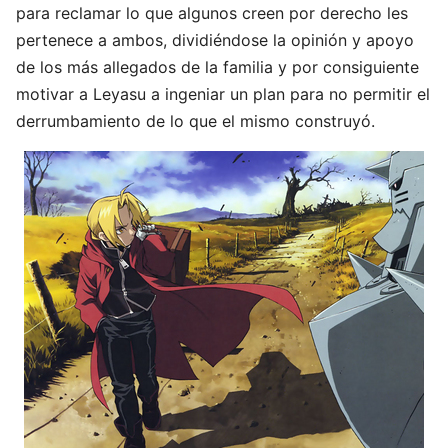
para reclamar lo que algunos creen por derecho les
pertenece a ambos, dividiéndose la opinión y apoyo
de los más allegados de la familia y por consiguiente
motivar a Leyasu a ingeniar un plan para no permitir el
derrumbamiento de lo que el mismo construyó.