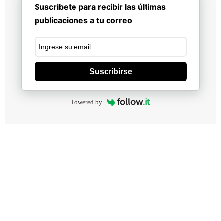
Suscribete para recibir las últimas
publicaciones a tu correo
Suscribirse
Powered by