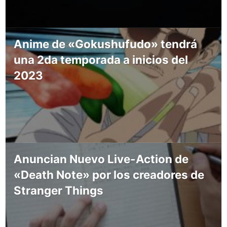
Anime de «Gokushufudo» tendrá
una 2da temporada a inicios del
2023
Anuncian Nuevo Live-Action de
«Death Note» por los creadores de
Stranger Things