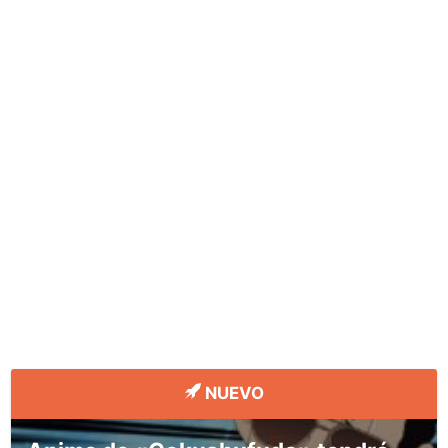
NUEVO