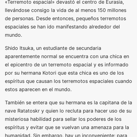
«Terremoto espacial» devastó el centro de Eurasia,
llevándose consigo la vida de al menos 150 millones
de personas. Desde entonces, pequeños terremotos
espaciales se han ido manifestando alrededor del
mundo.
Shido Itsuka, un estudiante de secundaria
aparentemente normal se encuentra con una chica en
el epicentro de un terremoto espacial y es informado
por su hermana Kotori que esta chica es uno de los
espíritus que causan los terremotos espaciales cuando
estos aparecen en el mundo.
También se entera que su hermana es la capitana de la
nave Ratatoskr y quien lo recluta para hacer uso de su
misteriosa habilidad para sellar los poderes de los
espíritus y evitar que se vuelvan una amenaza para la
humanidad. Sin embargo, hay un inconveniente: para