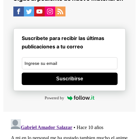
Suscribete para recibir las últimas
publicaciones a tu correo
Suscribirse
Powered by