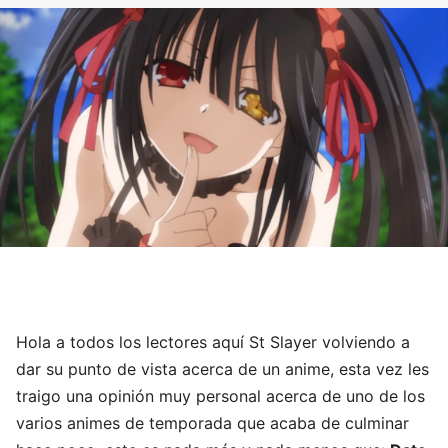
Hola a todos los lectores aquí St Slayer volviendo a
dar su punto de vista acerca de un anime, esta vez les
traigo una opinión muy personal acerca de uno de los
varios animes de temporada que acaba de culminar