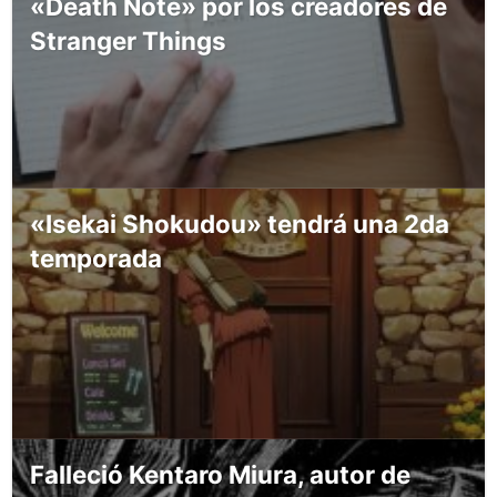
«Death Note» por los creadores de
Stranger Things
«Isekai Shokudou» tendrá una 2da
temporada
Falleció Kentaro Miura, autor de