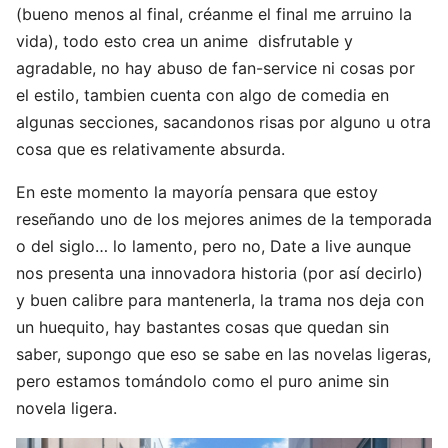
(bueno menos al final, créanme el final me arruino la
vida), todo esto crea un anime disfrutable y
agradable, no hay abuso de fan-service ni cosas por
el estilo, tambien cuenta con algo de comedia en
algunas secciones, sacandonos risas por alguno u otra
cosa que es relativamente absurda.
En este momento la mayoría pensara que estoy
reseñando uno de los mejores animes de la temporada
o del siglo… lo lamento, pero no, Date a live aunque
nos presenta una innovadora historia (por así decirlo)
y buen calibre para mantenerla, la trama nos deja con
un huequito, hay bastantes cosas que quedan sin
saber, supongo que eso se sabe en las novelas ligeras,
pero estamos tomándolo como el puro anime sin
novela ligera.