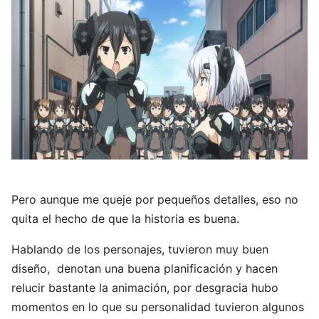
Pero aunque me queje por pequeños detalles, eso no
quita el hecho de que la historia es buena.
Hablando de los personajes, tuvieron muy buen
diseño, denotan una buena planificación y hacen
relucir bastante la animación, por desgracia hubo
momentos en lo que su personalidad tuvieron algunos