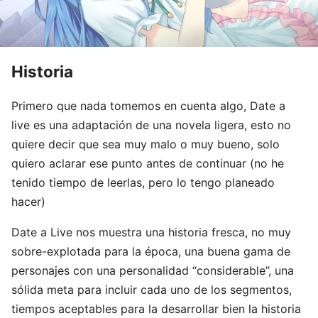
Historia
Primero que nada tomemos en cuenta algo, Date a
live es una adaptación de una novela ligera, esto no
quiere decir que sea muy malo o muy bueno, solo
quiero aclarar ese punto antes de continuar (no he
tenido tiempo de leerlas, pero lo tengo planeado
hacer)
Date a Live nos muestra una historia fresca, no muy
sobre-explotada para la época, una buena gama de
personajes con una personalidad “considerable”, una
sólida meta para incluir cada uno de los segmentos,
tiempos aceptables para la desarrollar bien la historia