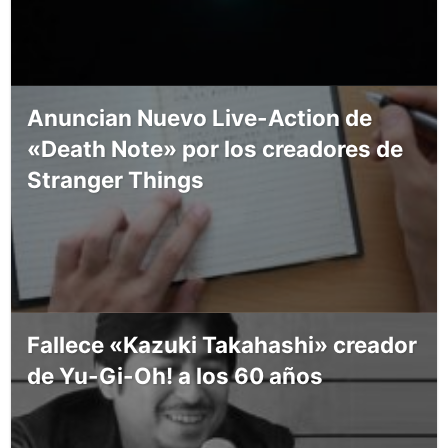
Anuncian Nuevo Live-Action de
«Death Note» por los creadores de
Stranger Things
Fallece «Kazuki Takahashi» creador
de Yu-Gi-Oh! a los 60 años