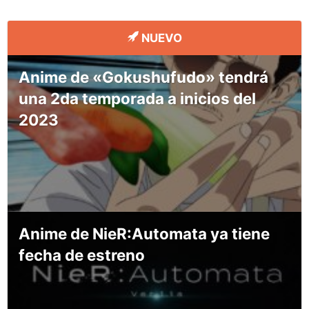
NUEVO
Anime de «Gokushufudo» tendrá
una 2da temporada a inicios del
2023
Anime de NieR:Automata ya tiene
fecha de estreno