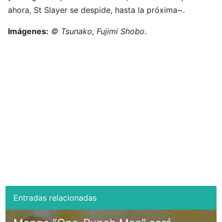
ahora, St Slayer se despide, hasta la próxima~.
Imágenes:
© Tsunako, Fujimi Shobo
.