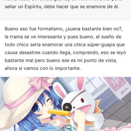
sellar un Espíritu, debe hacer que se enamore de él.
Bueno eso fue formalismo, ¿suena bastante bien no?,
la trama se ve interesante y pues bueno, el sueño de
todo chico seria enamorar una chica súper-guapa que
causa desastres cuando llega, comprendo, eso se leyó
bastante mal pero bueno ese es mi punto de vista,
ahora si vamos con lo importante.