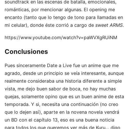
soundtrack en las escenas de batalla, emocionales,
románticas, por mencionar algunas. El opening me
encanto (tanto que lo tengo de tono para llamadas en
mi celular), donde éste corrió a cargo de
sweet ARMS
.
https://www.youtube.com/watch?v=paWVXgRUiNM
Conclusiones
Pues sinceramente Date a Live fue un anime que me
agrado, desde un principio se veía interesante, aunque
realmente consideraba una historia diferente a simple
vista, me dejo buen sabor de boca, no hay muchas
quejas, solamente opino que es un buen anime de esta
temporada. Y si, necesita una continuación (no creo
que lo dejen así), aparte en la novena novela vendrá
un BD con el capítulo 13, eso es una buena noticia
para todos los que queremos ver más de Kuru… digo