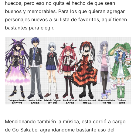
huecos, pero eso no quita el hecho de que sean
buenos y memorables. Para los que quieran agregar
personajes nuevos a su lista de favoritos, aquí tienen
bastantes para elegir.
Mencionando también la música, esta corrió a cargo
de Go Sakabe, agrandandome bastante uso del