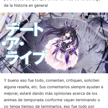
de la historia en general
Y bueno eso fue todo, comenten, critiquen, soliciten
alguna reseña, etc. Sus comentarios siempre ayudan a
mejorar, estaré dando más opiniones acerca de los
animes de temporada conforme vayan terminando o
yo tenga tiempo de terminarlos, eso fue todo por