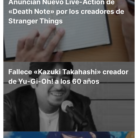
Anuncian Nuevo Live-Action de
«Death Note» por los creadores de
Stranger Things
Fallece «Kazuki Takahashi» creador
de Yu-Gi-Oh! a los 60 años