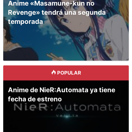
Anime «Masamune-kun no
Revenge» tendrá una segunda
temporada
POPULAR
Anime de NieR:Automata ya tiene
fecha de estreno