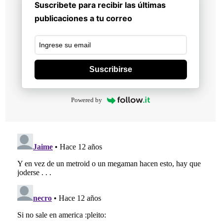
Suscribete para recibir las últimas
publicaciones a tu correo
Suscribirse
Powered by