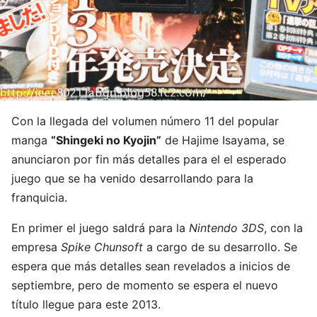
Con la llegada del volumen número 11 del popular
manga
“Shingeki no Kyojin”
de Hajime Isayama, se
anunciaron por fin más detalles para el el esperado
juego que se ha venido desarrollando para la
franquicia.
En primer el juego saldrá para la
Nintendo 3DS
, con la
empresa
Spike Chunsoft
a cargo de su desarrollo. Se
espera que más detalles sean revelados a inicios de
septiembre, pero de momento se espera el nuevo
título llegue para este 2013.