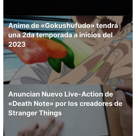
Anime de «Gokushufudo» tendrá
una 2da temporada a inicios del
2023
Anuncian Nuevo Live-Action de
«Death Note» por los creadores de
Stranger Things