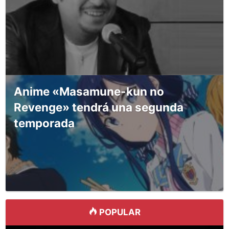
Anime «Masamune-kun no
Revenge» tendrá una segunda
temporada
POPULAR