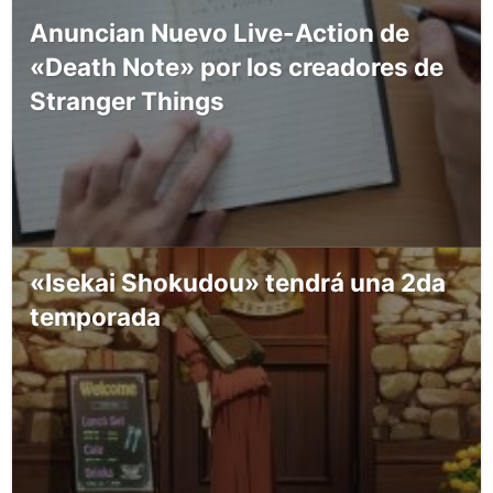
Anuncian Nuevo Live-Action de
«Death Note» por los creadores de
Stranger Things
«Isekai Shokudou» tendrá una 2da
temporada