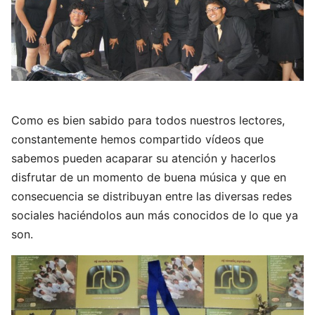
Como es bien sabido para todos nuestros lectores,
constantemente hemos compartido vídeos que
sabemos pueden acaparar su atención y hacerlos
disfrutar de un momento de buena música y que en
consecuencia se distribuyan entre las diversas redes
sociales haciéndolos aun más conocidos de lo que ya
son.