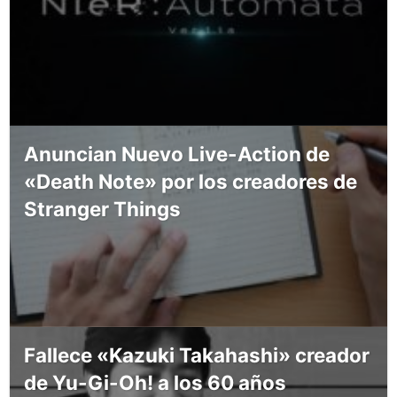
Anuncian Nuevo Live-Action de
«Death Note» por los creadores de
Stranger Things
Fallece «Kazuki Takahashi» creador
de Yu-Gi-Oh! a los 60 años