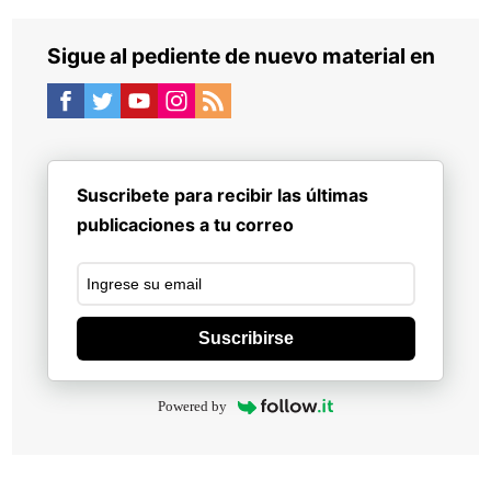
Sigue al pediente de nuevo material en
Suscribete para recibir las últimas
publicaciones a tu correo
Suscribirse
Powered by