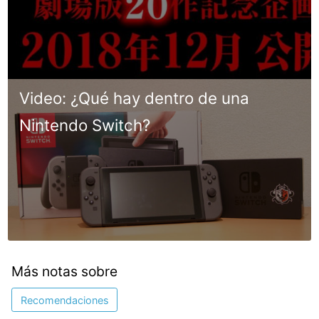
Video: ¿Qué hay dentro de una
Nintendo Switch?
Más notas sobre
Recomendaciones