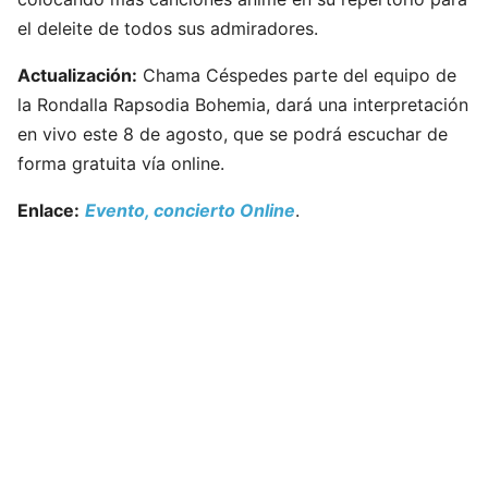
el deleite de todos sus admiradores.
Actualización:
Chama Céspedes parte del equipo de
la Rondalla Rapsodia Bohemia, dará una interpretación
en vivo este 8 de agosto, que se podrá escuchar de
forma gratuita vía online.
Enlace:
Evento, concierto Online
.