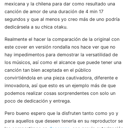
mexicana y la chilena para dar como resultado una
canción de amor de una duración de 4 min 17
segundos y que al menos yo creo más de uno podría
dedicársela a su chica otaku.
Realmente el hacer la comparación de la original con
este cover en versión rondalla nos hace ver que no
hay impedimentos para demostrar la versatilidad de
los músicos, así como el alcance que puede tener una
canción tan bien aceptada en el público
convirtiéndola en una pieza cautivadora, diferente e
innovadora, así que esto es un ejemplo más de que
podemos realizar cosas sorprendentes con solo un
poco de dedicación y entrega.
Pero bueno espero que la disfruten tanto como yo y
para aquellos que deseen tenerla en su reproductor se