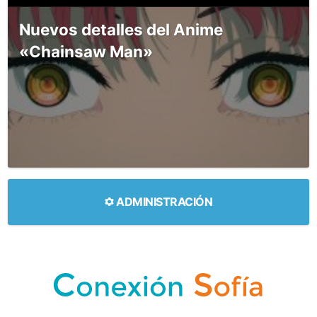
Nuevos detalles del Anime
«Chainsaw Man»
ADMINISTRACIÓN