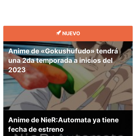
NUEVO
Anime de «Gokushufudo» tendrá
una 2da temporada a inicios del
2023
Anime de NieR:Automata ya tiene
fecha de estreno