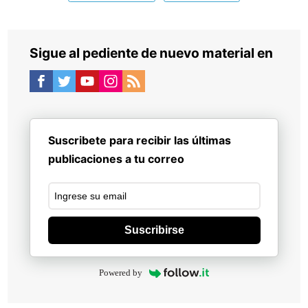
Sigue al pediente de nuevo material en
Suscribete para recibir las últimas
publicaciones a tu correo
Suscribirse
Powered by