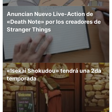
Anuncian Nuevo Live-Action de
«Death Note» por los creadores de
Stranger Things
«Isekai Shokudou» tendrá una 2da
temporada