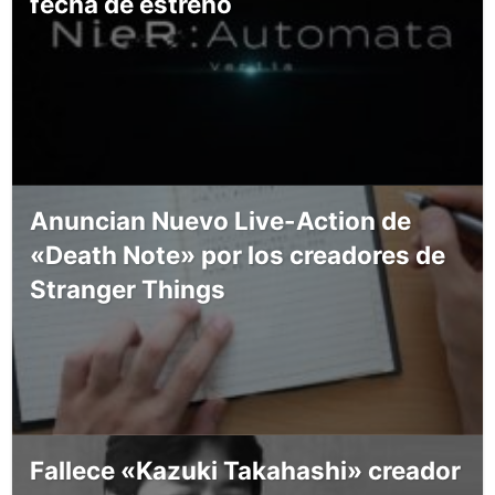
fecha de estreno
Anuncian Nuevo Live-Action de
«Death Note» por los creadores de
Stranger Things
Fallece «Kazuki Takahashi» creador