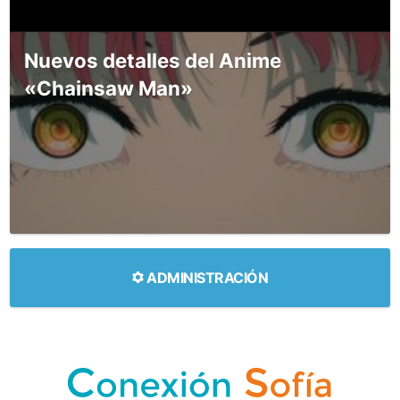
Nuevos detalles del Anime
«Chainsaw Man»
ADMINISTRACIÓN