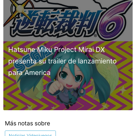
Hatsune Miku Project Mirai DX
presenta su trailer de lanzamiento
para America
Más notas sobre
Noticias Videojuegos