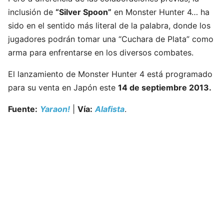
inclusión de
“Silver Spoon”
en Monster Hunter 4… ha
sido en el sentido más literal de la palabra, donde los
jugadores podrán tomar una “Cuchara de Plata” como
arma para enfrentarse en los diversos combates.
El lanzamiento de Monster Hunter 4 está programado
para su venta en Japón este
14 de septiembre 2013.
Fuente:
Yaraon!
|
Vía:
Alafista
.