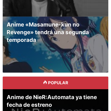
Anime «Masamune-kun no
Revenge» tendrá una segunda
temporada
POPULAR
Anime de NieR:Automata ya tiene
fecha de estreno