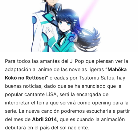
Para todos las amantes del J-Pop que piensan ver la
adaptación al anime de las novelas ligeras
“Mahōka
Kōkō no Rettōsei”
creadas por Tsutomu Satou, hay
buenas noticias, dado que se ha anunciado que la
popular cantante LiSA, será la encargada de
interpretar el tema que servirá como opening para la
serie. La nueva canción podremos escucharla a partir
del mes de
Abril 2014
, que es cuando la animación
debutará en el país del sol naciente.