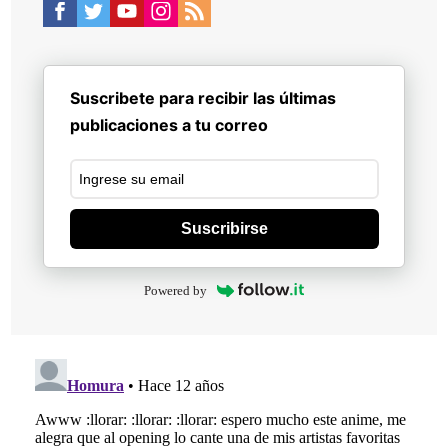
Suscribete para recibir las últimas
publicaciones a tu correo
Suscribirse
Powered by