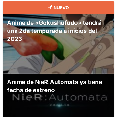
NUEVO
Anime de «Gokushufudo» tendrá
una 2da temporada a inicios del
2023
Anime de NieR:Automata ya tiene
fecha de estreno