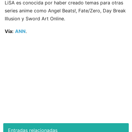
LiSA es conocida por haber creado temas para otras
series anime como Angel Beats!, Fate/Zero, Day Break
Illusion y Sword Art Online.
Vía:
ANN
.