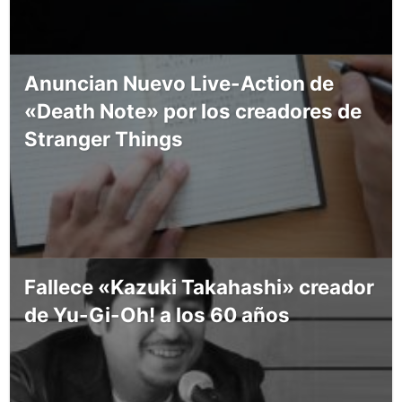
Anuncian Nuevo Live-Action de
«Death Note» por los creadores de
Stranger Things
Fallece «Kazuki Takahashi» creador
de Yu-Gi-Oh! a los 60 años