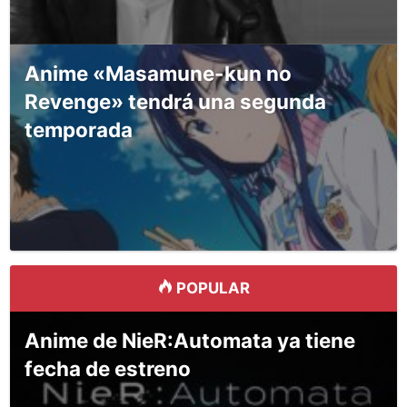
Anime «Masamune-kun no
Revenge» tendrá una segunda
temporada
POPULAR
Anime de NieR:Automata ya tiene
fecha de estreno