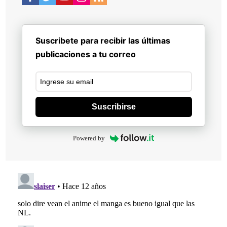
Suscribete para recibir las últimas
publicaciones a tu correo
Suscribirse
Powered by