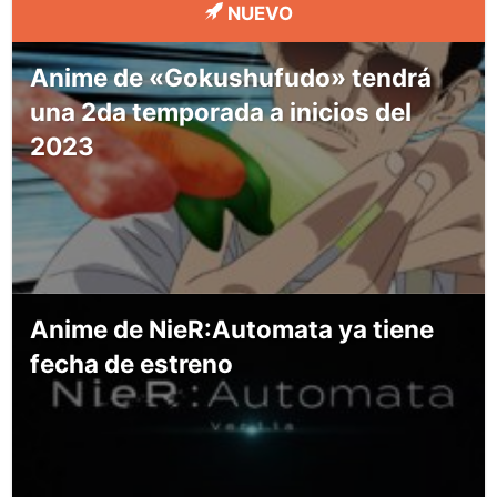
NUEVO
Anime de «Gokushufudo» tendrá
una 2da temporada a inicios del
2023
Anime de NieR:Automata ya tiene
fecha de estreno