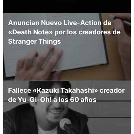
Anuncian Nuevo Live-Action de
«Death Note» por los creadores de
Stranger Things
Fallece «Kazuki Takahashi» creador
de Yu-Gi-Oh! a los 60 años