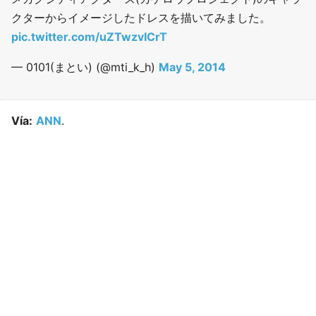
クターからイメージしたドレスを描いてみました。
pic.twitter.com/uZTwzvICrT
— 0101(まとい) (@mti_k_h)
May 5, 2014
Vía:
ANN
.