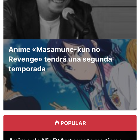
Anime «Masamune-kun no
Revenge» tendrá una segunda
temporada
POPULAR