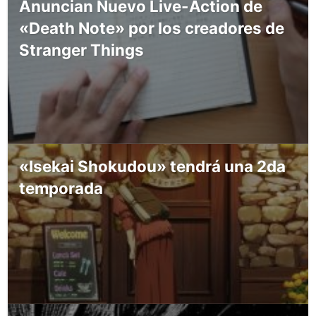
Anuncian Nuevo Live-Action de
«Death Note» por los creadores de
Stranger Things
«Isekai Shokudou» tendrá una 2da
temporada