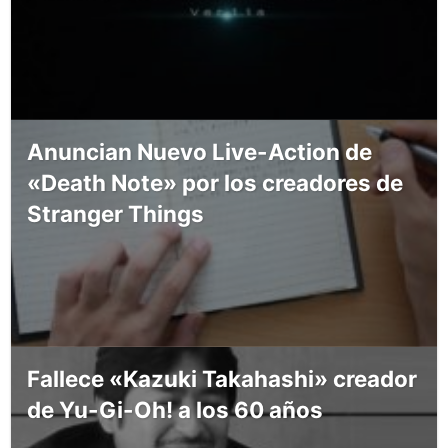
Anuncian Nuevo Live-Action de
«Death Note» por los creadores de
Stranger Things
Fallece «Kazuki Takahashi» creador
de Yu-Gi-Oh! a los 60 años