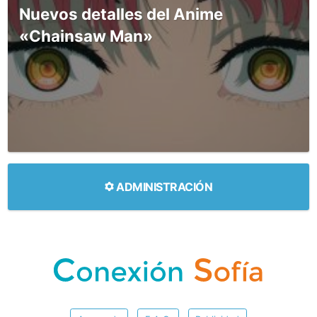
Nuevos detalles del Anime
«Chainsaw Man»
ADMINISTRACIÓN