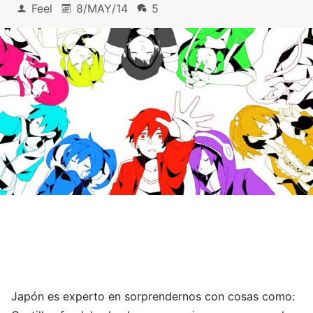
Feel
8/MAY/14
5
Japón es experto en sorprendernos con cosas como: