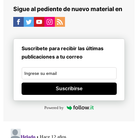
Sigue al pediente de nuevo material en
Suscribete para recibir las últimas
publicaciones a tu correo
Suscribirse
Powered by