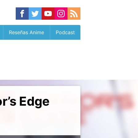
Reseñas Anime
Podcast
or’s Edge