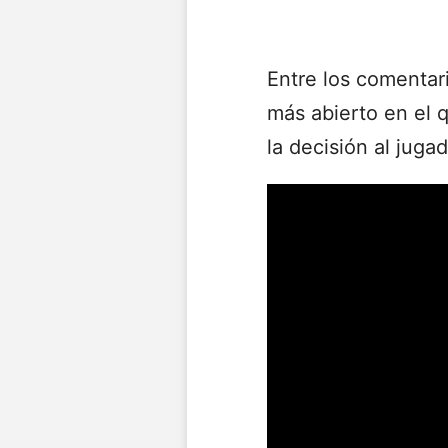
Entre los comentar
más abierto en el q
la decisión al jug