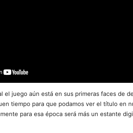
ial el juego aún está en sus primeras faces de de
uen tiempo para que podamos ver el título en n
mente para esa época será más un estante digita