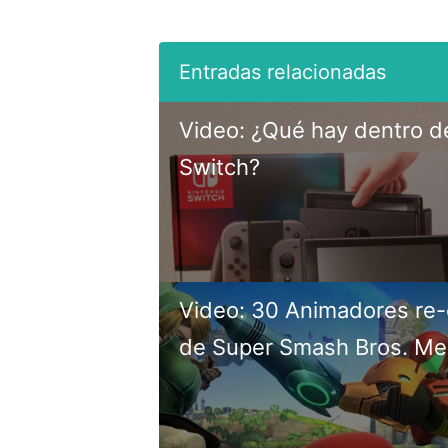
Video: ¿Qué hay dentro d
Switch?
Video: 30 Animadores re-c
de Super Smash Bros. Me