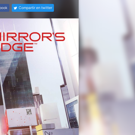
ebook
Compartir en twitter