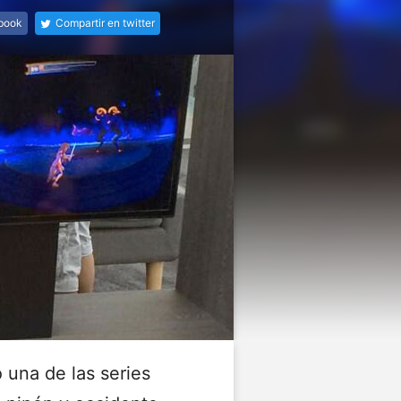
ebook
Compartir en twitter
 una de las series