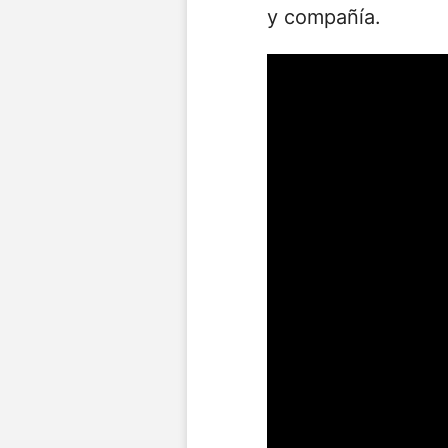
y compañía.