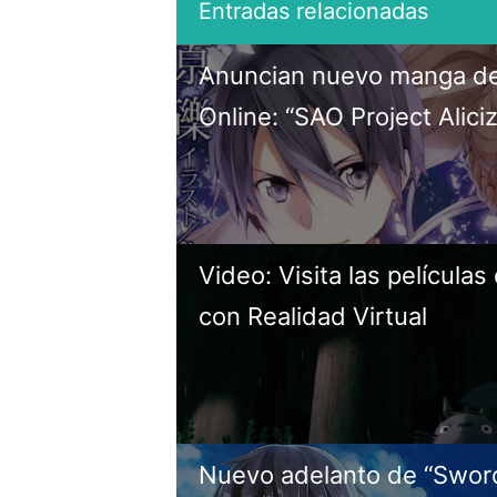
Anuncian nuevo manga de
Online: “SAO Project Alici
Video: Visita las películas
con Realidad Virtual
Nuevo adelanto de “Sword