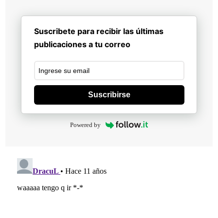
Suscribete para recibir las últimas
publicaciones a tu correo
Suscribirse
Powered by