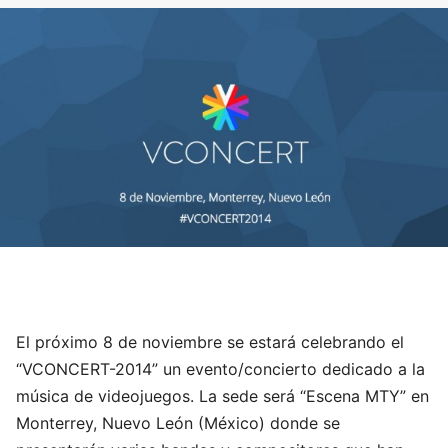
El próximo 8 de noviembre se estará celebrando el
“VCONCERT-2014” un evento/concierto dedicado a la
música de videojuegos. La sede será “Escena MTY” en
Monterrey, Nuevo León (México) donde se