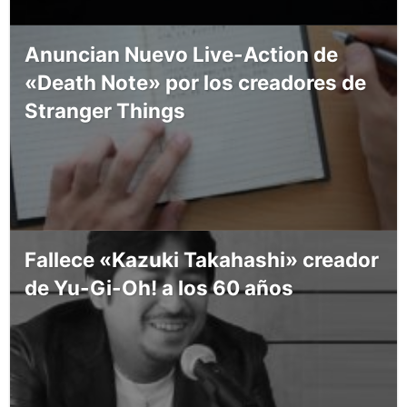
Anuncian Nuevo Live-Action de
«Death Note» por los creadores de
Stranger Things
Fallece «Kazuki Takahashi» creador
de Yu-Gi-Oh! a los 60 años