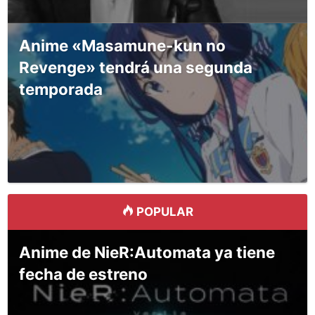
Anime «Masamune-kun no
Revenge» tendrá una segunda
temporada
POPULAR
Anime de NieR:Automata ya tiene
fecha de estreno