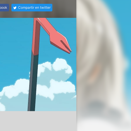
ebook
Compartir en twitter