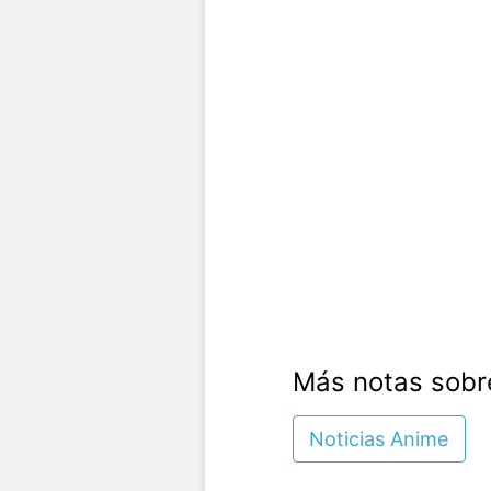
Más notas sobr
Noticias Anime