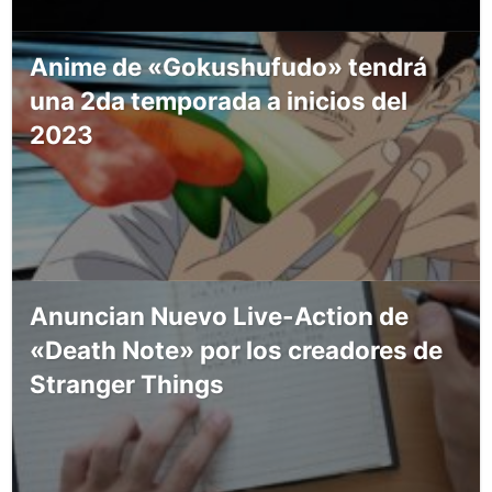
Anime de «Gokushufudo» tendrá
una 2da temporada a inicios del
2023
Anuncian Nuevo Live-Action de
«Death Note» por los creadores de
Stranger Things