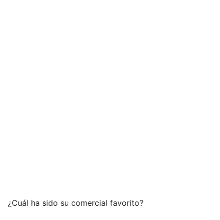
¿Cuál ha sido su comercial favorito?