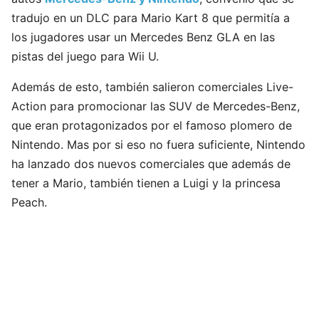
tradujo en un DLC para Mario Kart 8 que permitía a
los jugadores usar un Mercedes Benz GLA en las
pistas del juego para Wii U.
Además de esto, también salieron comerciales Live-
Action para promocionar las SUV de Mercedes-Benz,
que eran protagonizados por el famoso plomero de
Nintendo. Mas por si eso no fuera suficiente, Nintendo
ha lanzado dos nuevos comerciales que además de
tener a Mario, también tienen a Luigi y la princesa
Peach.