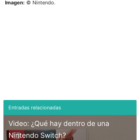
Imagen:
© Nintendo.
Video: ¿Qué hay dentro de una
Nintendo Switch?