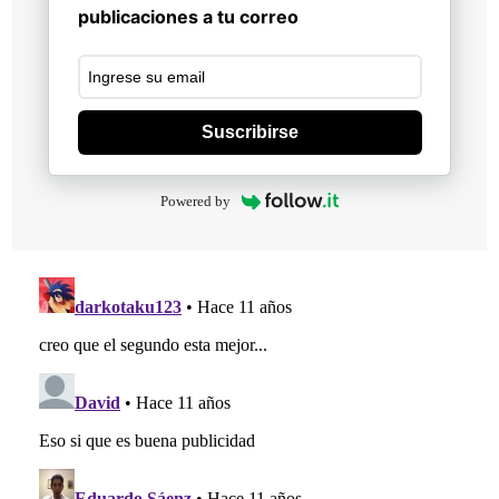
publicaciones a tu correo
Suscribirse
Powered by