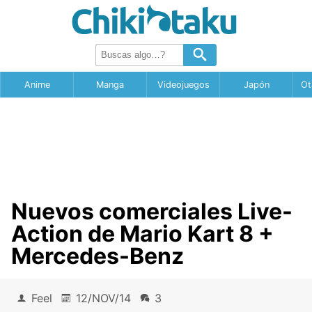
Anime
Manga
Videojuegos
Japón
Ot
Nuevos comerciales Live-
Action de Mario Kart 8 +
Mercedes-Benz
Feel
12/NOV/14
3