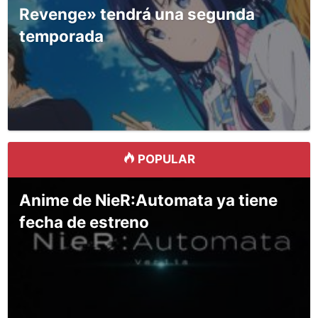
Revenge» tendrá una segunda
temporada
POPULAR
Anime de NieR:Automata ya tiene
fecha de estreno