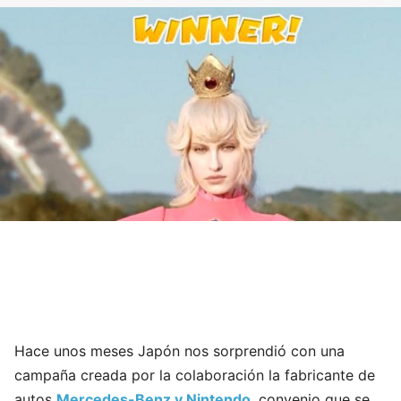
Hace unos meses Japón nos sorprendió con una
campaña creada por la colaboración la fabricante de
autos
Mercedes-Benz y Nintendo
, convenio que se