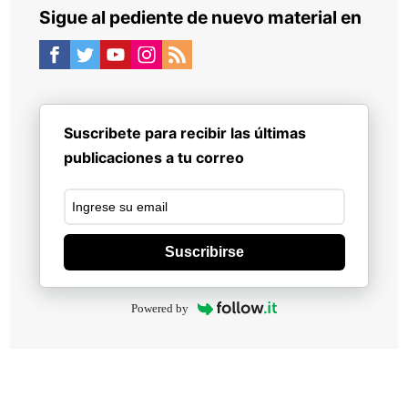
Sigue al pediente de nuevo material en
Suscribete para recibir las últimas
publicaciones a tu correo
Suscribirse
Powered by