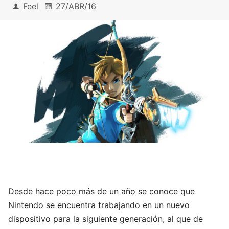
Feel
27/ABR/16
Desde hace poco más de un año se conoce que
Nintendo se encuentra trabajando en un nuevo
dispositivo para la siguiente generación, al que de