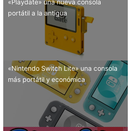
«Playdate» una nueva consola
portátil a la antigua
«Nintendo Switch Lite» una consola
más portátil y económica