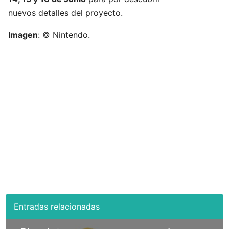
nuevos detalles del proyecto.
Imagen
: © Nintendo.