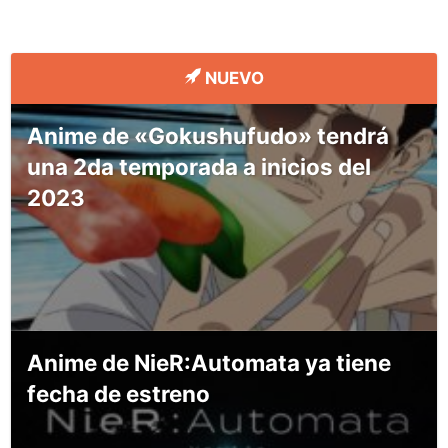
NUEVO
Anime de «Gokushufudo» tendrá
una 2da temporada a inicios del
2023
Anime de NieR:Automata ya tiene
fecha de estreno