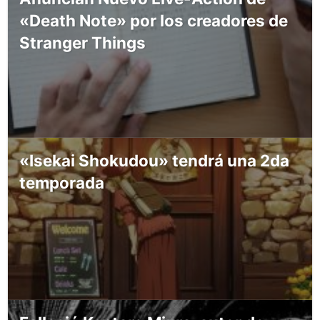
«Death Note» por los creadores de
Stranger Things
«Isekai Shokudou» tendrá una 2da
temporada