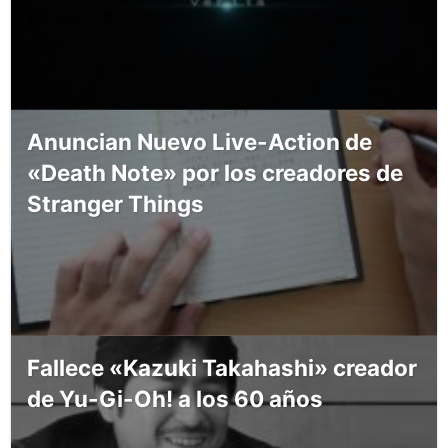
Anuncian Nuevo Live-Action de
«Death Note» por los creadores de
Stranger Things
Fallece «Kazuki Takahashi» creador
de Yu-Gi-Oh! a los 60 años