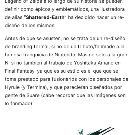
Legend of Zelda a lo largo de su historia se pueden
definir como épicos y emblemáticos, una ilustradora
de alias
“Shattered-Earth”
ha decidido hacer un re-
diseño de los mismos.
Antes de que se asusten, no se trata de un re-diseño
de branding formal, si no de un tributo/fanmade a la
famosa franquicia de Nintendo. Mas no solo a la gran
N, si no también al trabajo de Yoshitaka Amano en
Final Fantasy, ya que es su estilo es el que que se
toma prestado para fusionarlos con los personajes de
Hyrule (y Termina), y que parecieran diseñados por
gente de Suare (cabe recordar que las imágenes son
lo fanmade).