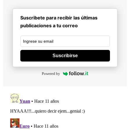
Suscribete para recibir las últimas
publicaciones a tu correo
Suscribirse
Powered by