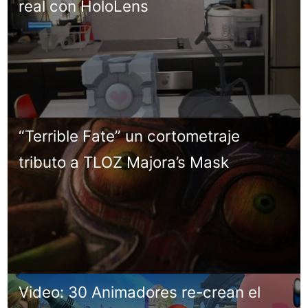
real con HoloLens
“Terrible Fate” un cortometraje
tributo a TLOZ Majora’s Mask
Video: 30 Animadores re-crean el