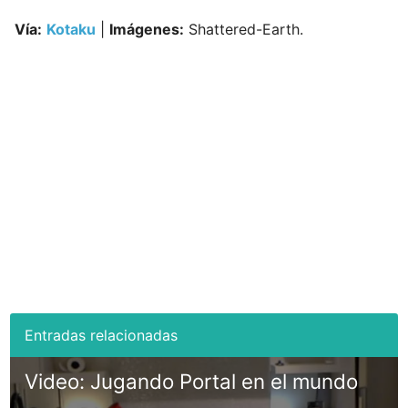
Vía:
Kotaku
|
Imágenes:
Shattered-Earth.
Video: Jugando Portal en el mundo