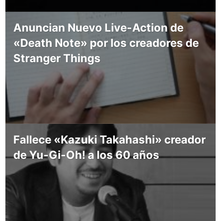
Anuncian Nuevo Live-Action de
«Death Note» por los creadores de
Stranger Things
Fallece «Kazuki Takahashi» creador
de Yu-Gi-Oh! a los 60 años