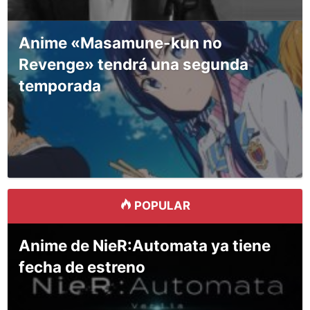
Anime «Masamune-kun no
Revenge» tendrá una segunda
temporada
POPULAR
Anime de NieR:Automata ya tiene
fecha de estreno