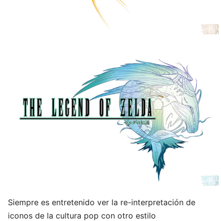
Siempre es entretenido ver la re-interpretación de
iconos de la cultura pop con otro estilo