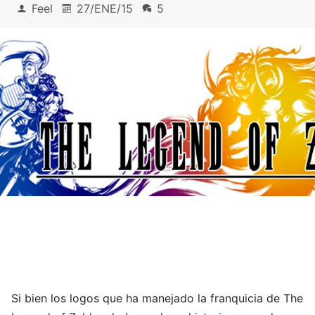
Feel
27/ENE/15
5
Si bien los logos que ha manejado la franquicia de The