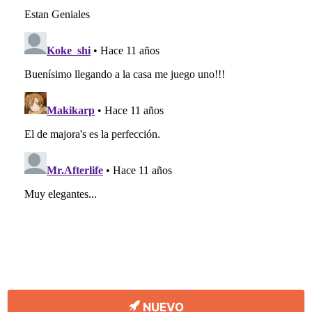
NUEVO